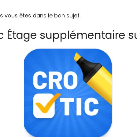
s vous êtes dans le bon sujet.
ic Étage supplémentaire s