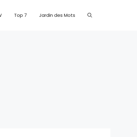
W
Top 7
Jardin des Mots