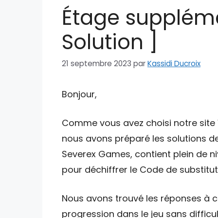
Étage suppléme
Solution ]
21 septembre 2023
par
Kassidi Ducroix
Bonjour,
Comme vous avez choisi notre site W
nous avons préparé les solutions de
Severex Games, contient plein de ni
pour déchiffrer le Code de substituti
Nous avons trouvé les réponses à ce
progression dans le jeu sans difficul