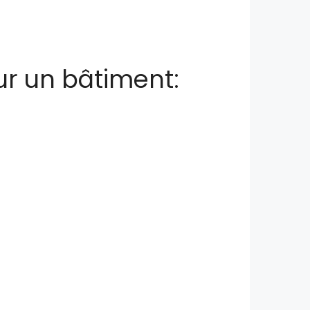
ur un bâtiment: