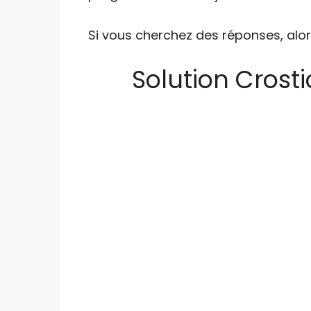
Si vous cherchez des réponses, alor
Solution Crost