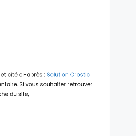
et cité ci-après :
Solution Crostic
ntaire. Si vous souhaiter retrouver
che du site,