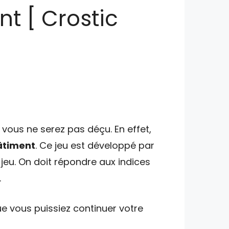
t [ Crostic
vous ne serez pas déçu. En effet,
âtiment
. Ce jeu est développé par
jeu. On doit répondre aux indices
.
e vous puissiez continuer votre