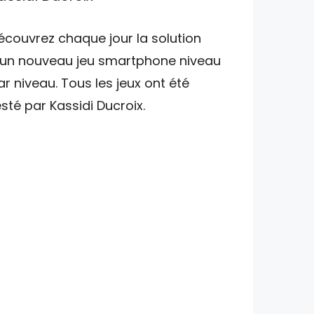
écouvrez chaque jour la solution
'un nouveau jeu smartphone niveau
ar niveau. Tous les jeux ont été
esté par Kassidi Ducroix.