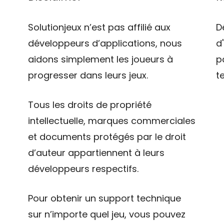
Solutionjeux n’est pas affilié aux
D
développeurs d’applications, nous
d
aidons simplement les joueurs à
p
progresser dans leurs jeux.
t
Tous les droits de propriété
intellectuelle, marques commerciales
et documents protégés par le droit
d’auteur appartiennent à leurs
développeurs respectifs.
Pour obtenir un support technique
sur n’importe quel jeu, vous pouvez