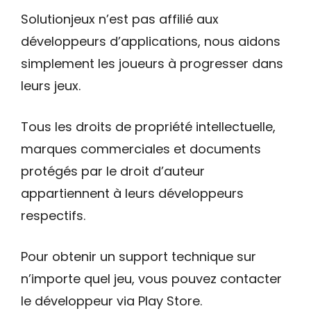
Solutionjeux n’est pas affilié aux
développeurs d’applications, nous aidons
simplement les joueurs à progresser dans
leurs jeux.
Tous les droits de propriété intellectuelle,
marques commerciales et documents
protégés par le droit d’auteur
appartiennent à leurs développeurs
respectifs.
Pour obtenir un support technique sur
n’importe quel jeu, vous pouvez contacter
le développeur via Play Store.