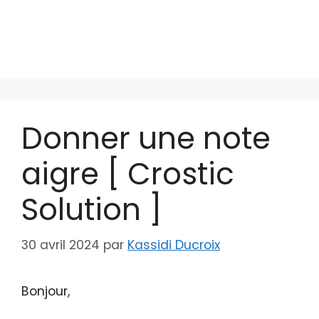
Donner une note
aigre [ Crostic
Solution ]
30 avril 2024
par
Kassidi Ducroix
Bonjour,