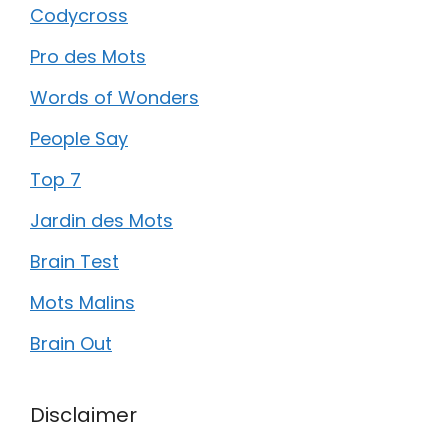
Codycross
Pro des Mots
Words of Wonders
People Say
Top 7
Jardin des Mots
Brain Test
Mots Malins
Brain Out
Disclaimer