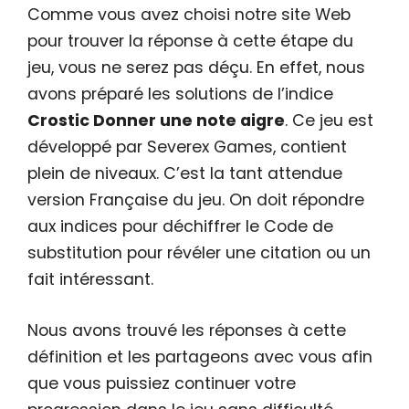
Comme vous avez choisi notre site Web
pour trouver la réponse à cette étape du
jeu, vous ne serez pas déçu. En effet, nous
avons préparé les solutions de l’indice
Crostic Donner une note aigre
. Ce jeu est
développé par Severex Games, contient
plein de niveaux. C’est la tant attendue
version Française du jeu. On doit répondre
aux indices pour déchiffrer le Code de
substitution pour révéler une citation ou un
fait intéressant.
Nous avons trouvé les réponses à cette
définition et les partageons avec vous afin
que vous puissiez continuer votre