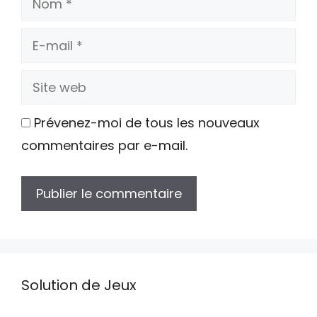
E-
mail
Site
web
Prévenez-moi de tous les nouveaux
commentaires par e-mail.
Solution de Jeux