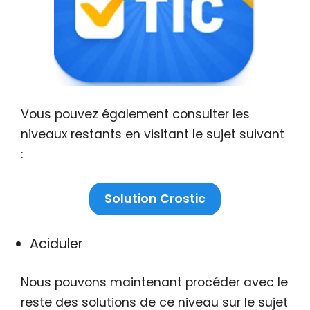
Vous pouvez également consulter les
niveaux restants en visitant le sujet suivant
:
Solution Crostic
Aciduler
Nous pouvons maintenant procéder avec le
reste des solutions de ce niveau sur le sujet