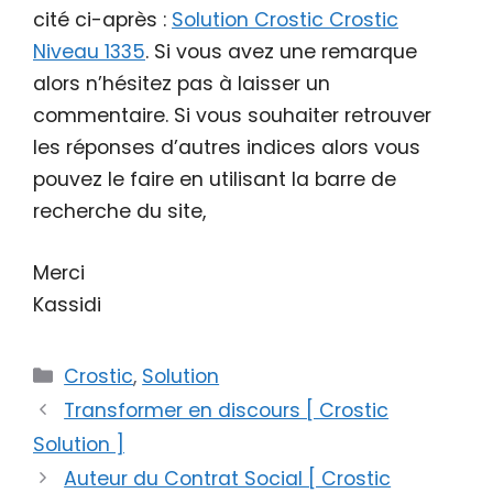
cité ci-après :
Solution Crostic Crostic
Niveau 1335
. Si vous avez une remarque
alors n’hésitez pas à laisser un
commentaire. Si vous souhaiter retrouver
les réponses d’autres indices alors vous
pouvez le faire en utilisant la barre de
recherche du site,
Merci
Kassidi
Catégories
Crostic
,
Solution
Transformer en discours [ Crostic
Solution ]
Auteur du Contrat Social [ Crostic