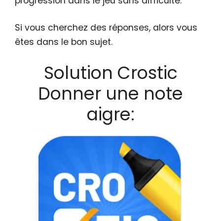
progression dans le jeu sans difficulté.
Si vous cherchez des réponses, alors vous
êtes dans le bon sujet.
Solution Crostic
Donner une note
aigre: