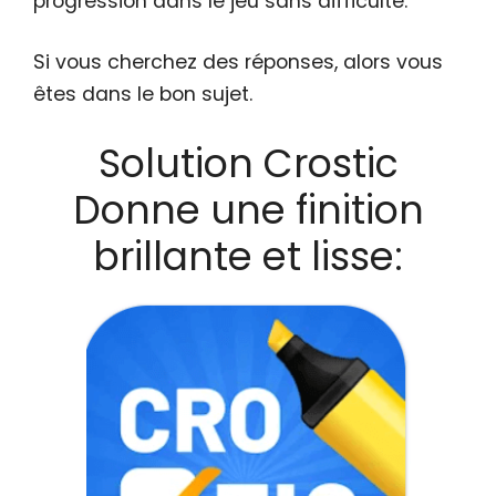
progression dans le jeu sans difficulté.
Si vous cherchez des réponses, alors vous
êtes dans le bon sujet.
Solution Crostic
Donne une finition
brillante et lisse: