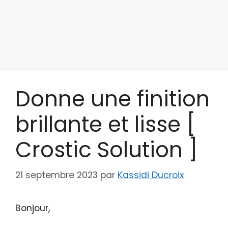
Donne une finition
brillante et lisse [
Crostic Solution ]
21 septembre 2023
par
Kassidi Ducroix
Bonjour,