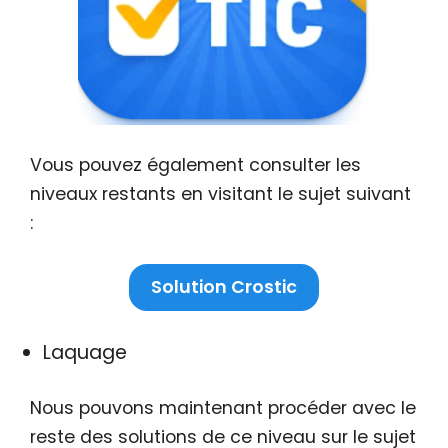
Vous pouvez également consulter les
niveaux restants en visitant le sujet suivant
:
Solution Crostic
Laquage
Nous pouvons maintenant procéder avec le
reste des solutions de ce niveau sur le sujet