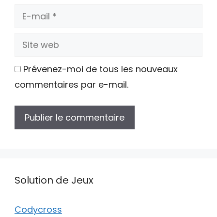
E-
mail
Site
web
Prévenez-moi de tous les nouveaux
commentaires par e-mail.
Solution de Jeux
Codycross