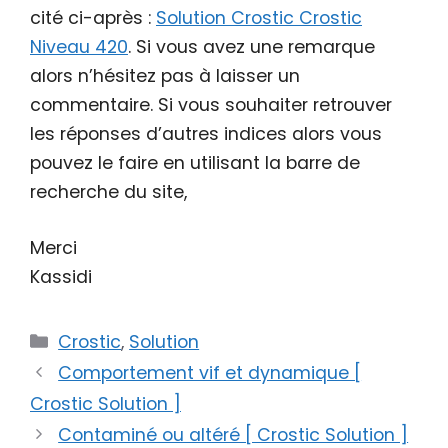
cité ci-après :
Solution Crostic Crostic
Niveau 420
. Si vous avez une remarque
alors n’hésitez pas à laisser un
commentaire. Si vous souhaiter retrouver
les réponses d’autres indices alors vous
pouvez le faire en utilisant la barre de
recherche du site,
Merci
Kassidi
Catégories
Crostic
,
Solution
Comportement vif et dynamique [
Crostic Solution ]
Contaminé ou altéré [ Crostic Solution ]