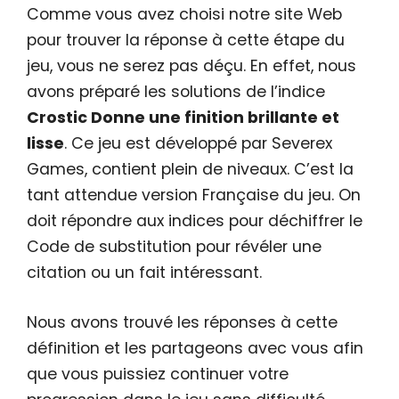
Comme vous avez choisi notre site Web
pour trouver la réponse à cette étape du
jeu, vous ne serez pas déçu. En effet, nous
avons préparé les solutions de l’indice
Crostic Donne une finition brillante et
lisse
. Ce jeu est développé par Severex
Games, contient plein de niveaux. C’est la
tant attendue version Française du jeu. On
doit répondre aux indices pour déchiffrer le
Code de substitution pour révéler une
citation ou un fait intéressant.
Nous avons trouvé les réponses à cette
définition et les partageons avec vous afin
que vous puissiez continuer votre