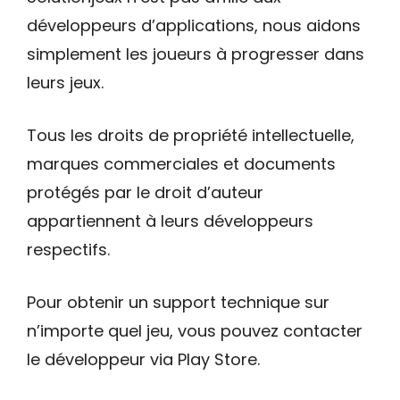
développeurs d’applications, nous aidons
simplement les joueurs à progresser dans
leurs jeux.
Tous les droits de propriété intellectuelle,
marques commerciales et documents
protégés par le droit d’auteur
appartiennent à leurs développeurs
respectifs.
Pour obtenir un support technique sur
n’importe quel jeu, vous pouvez contacter
le développeur via Play Store.