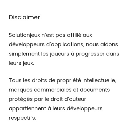
Disclaimer
Solutionjeux n’est pas affilié aux
développeurs d’applications, nous aidons
simplement les joueurs à progresser dans
leurs jeux.
Tous les droits de propriété intellectuelle,
marques commerciales et documents
protégés par le droit d’auteur
appartiennent à leurs développeurs
respectifs.