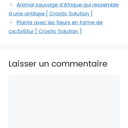
Animal sauvage d’Afrique qui ressemble
à une antilope [ Crostic Solution ]
Plante avec les fleurs en forme de
cxc5x93ur [ Crostic Solution ]
Laisser un commentaire
Commentaire