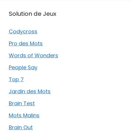
Solution de Jeux
Codycross
Pro des Mots
Words of Wonders
People Say
Top 7
Jardin des Mots
Brain Test
Mots Malins
Brain Out