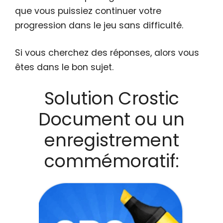
que vous puissiez continuer votre
progression dans le jeu sans difficulté.
Si vous cherchez des réponses, alors vous
êtes dans le bon sujet.
Solution Crostic
Document ou un
enregistrement
commémoratif: