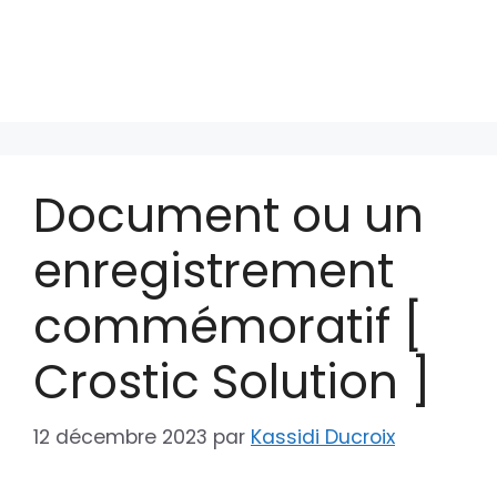
Document ou un
enregistrement
commémoratif [
Crostic Solution ]
12 décembre 2023
par
Kassidi Ducroix