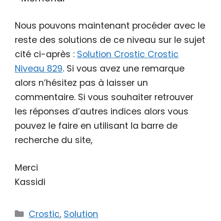
Nous pouvons maintenant procéder avec le
reste des solutions de ce niveau sur le sujet
cité ci-après :
Solution Crostic Crostic
Niveau 829
. Si vous avez une remarque
alors n’hésitez pas à laisser un
commentaire. Si vous souhaiter retrouver
les réponses d’autres indices alors vous
pouvez le faire en utilisant la barre de
recherche du site,
Merci
Kassidi
Catégories
Crostic
,
Solution