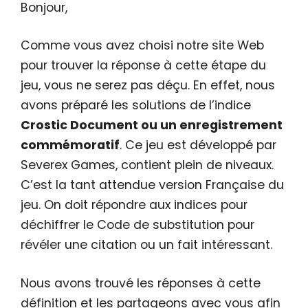
Bonjour,
Comme vous avez choisi notre site Web
pour trouver la réponse à cette étape du
jeu, vous ne serez pas déçu. En effet, nous
avons préparé les solutions de l’indice
Crostic Document ou un enregistrement
commémoratif
. Ce jeu est développé par
Severex Games, contient plein de niveaux.
C’est la tant attendue version Française du
jeu. On doit répondre aux indices pour
déchiffrer le Code de substitution pour
révéler une citation ou un fait intéressant.
Nous avons trouvé les réponses à cette
définition et les partageons avec vous afin