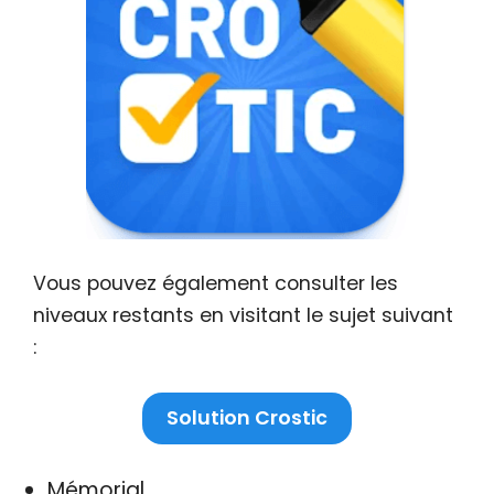
Vous pouvez également consulter les
niveaux restants en visitant le sujet suivant
:
Solution Crostic
Mémorial