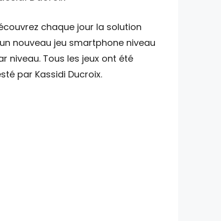
écouvrez chaque jour la solution
'un nouveau jeu smartphone niveau
ar niveau. Tous les jeux ont été
esté par Kassidi Ducroix.