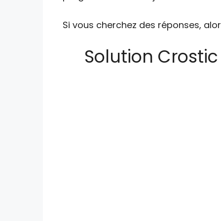
Si vous cherchez des réponses, alor
Solution Crostic 