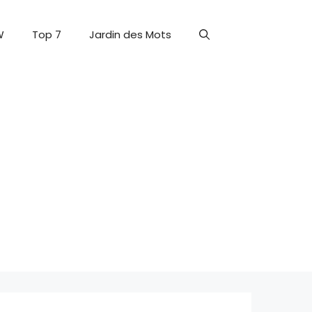
W
Top 7
Jardin des Mots