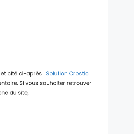
et cité ci-après :
Solution Crostic
ntaire. Si vous souhaiter retrouver
che du site,