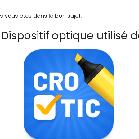
s vous êtes dans le bon sujet.
Dispositif optique utilisé 