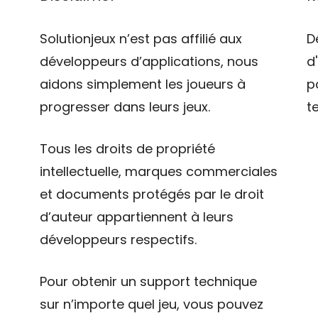
Solutionjeux n’est pas affilié aux
D
développeurs d’applications, nous
d
aidons simplement les joueurs à
p
progresser dans leurs jeux.
t
Tous les droits de propriété
intellectuelle, marques commerciales
et documents protégés par le droit
d’auteur appartiennent à leurs
développeurs respectifs.
Pour obtenir un support technique
sur n’importe quel jeu, vous pouvez