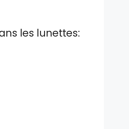
dans les lunettes: