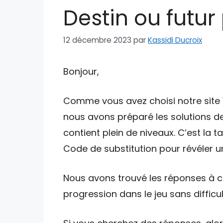
Destin ou futur 
12 décembre 2023
par
Kassidi Ducroix
Bonjour,
Comme vous avez choisi notre site W
nous avons préparé les solutions de
contient plein de niveaux. C’est la 
Code de substitution pour révéler un
Nous avons trouvé les réponses à ce
progression dans le jeu sans difficul