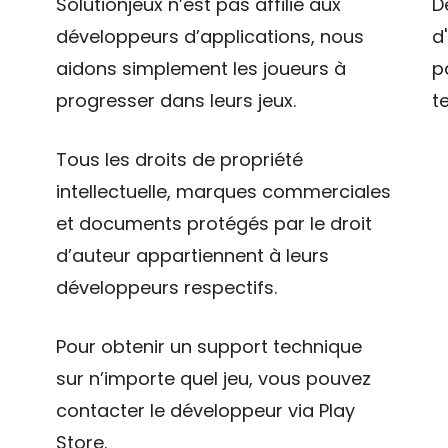
Solutionjeux n’est pas affilié aux
D
développeurs d’applications, nous
d
aidons simplement les joueurs à
p
progresser dans leurs jeux.
t
Tous les droits de propriété
intellectuelle, marques commerciales
et documents protégés par le droit
d’auteur appartiennent à leurs
développeurs respectifs.
Pour obtenir un support technique
sur n’importe quel jeu, vous pouvez
contacter le développeur via Play
Store.