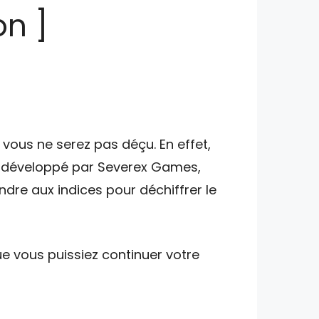
on ]
vous ne serez pas déçu. En effet,
st développé par Severex Games,
ndre aux indices pour déchiffrer le
e vous puissiez continuer votre