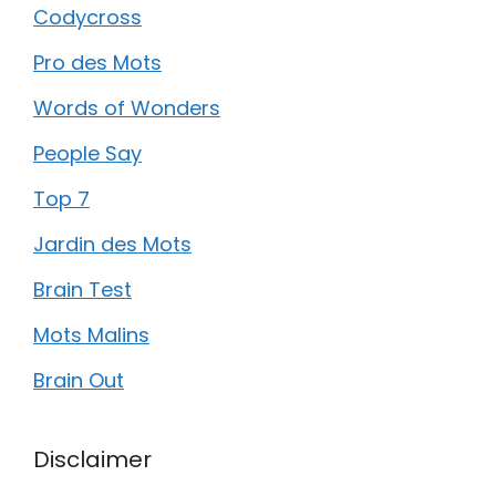
Codycross
Pro des Mots
Words of Wonders
People Say
Top 7
Jardin des Mots
Brain Test
Mots Malins
Brain Out
Disclaimer