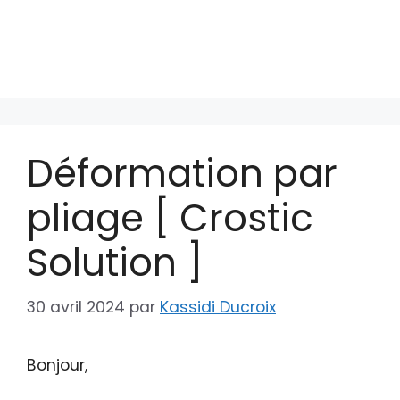
Déformation par
pliage [ Crostic
Solution ]
30 avril 2024
par
Kassidi Ducroix
Bonjour,