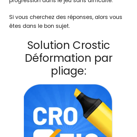
progression dans le jeu sans difficulté.
Si vous cherchez des réponses, alors vous
êtes dans le bon sujet.
Solution Crostic
Déformation par
pliage: