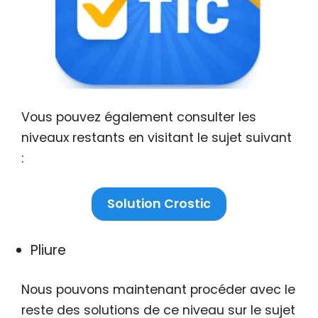
Vous pouvez également consulter les
niveaux restants en visitant le sujet suivant
:
Solution Crostic
Pliure
Nous pouvons maintenant procéder avec le
reste des solutions de ce niveau sur le sujet