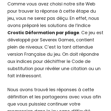
Comme vous avez choisi notre site Web
pour trouver la réponse à cette étape du
jeu, vous ne serez pas déçu. En effet, nous
avons préparé les solutions de l’indice
Crostic Déformation par pliage
. Ce jeu est
développé par Severex Games, contient
plein de niveaux. C’est la tant attendue
version Française du jeu. On doit répondre
aux indices pour déchiffrer le Code de
substitution pour révéler une citation ou un
fait intéressant.
Nous avons trouvé les réponses à cette
définition et les partageons avec vous afin
que vous puissiez continuer votre