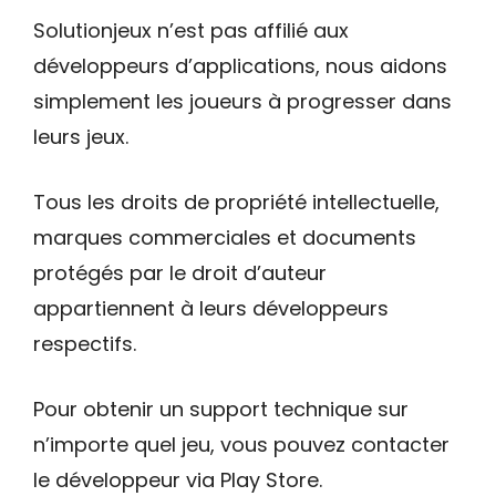
Solutionjeux n’est pas affilié aux
développeurs d’applications, nous aidons
simplement les joueurs à progresser dans
leurs jeux.
Tous les droits de propriété intellectuelle,
marques commerciales et documents
protégés par le droit d’auteur
appartiennent à leurs développeurs
respectifs.
Pour obtenir un support technique sur
n’importe quel jeu, vous pouvez contacter
le développeur via Play Store.