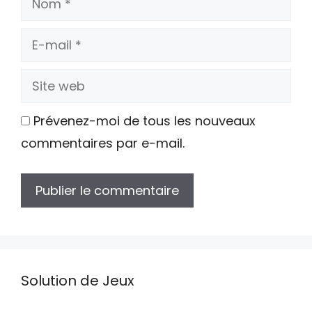
E-
mail
Site
web
Prévenez-moi de tous les nouveaux
commentaires par e-mail.
Solution de Jeux