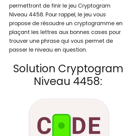
permettront de finir le jeu Cryptogram
Niveau 4458. Pour rappel, le jeu vous
propose de résoudre un cryptogramme en
plaçant les lettres aux bonnes cases pour
trouver une phrase qui vous permet de
passer le niveau en question.
Solution Cryptogram
Niveau 4458: