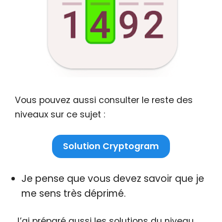
Vous pouvez aussi consulter le reste des
niveaux sur ce sujet :
Solution Cryptogram
Je pense que vous devez savoir que je
me sens très déprimé.
J’ai préparé aussi les solutions du niveau