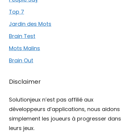
Top 7
Jardin des Mots
Brain Test
Mots Malins
Brain Out
Disclaimer
Solutionjeux n’est pas affilié aux
développeurs d’applications, nous aidons
simplement les joueurs à progresser dans
leurs jeux.