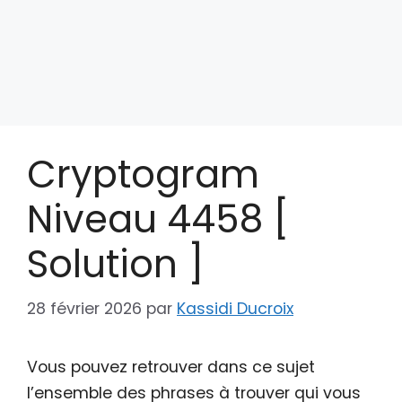
Cryptogram
Niveau 4458 [
Solution ]
28 février 2026
par
Kassidi Ducroix
Vous pouvez retrouver dans ce sujet
l’ensemble des phrases à trouver qui vous