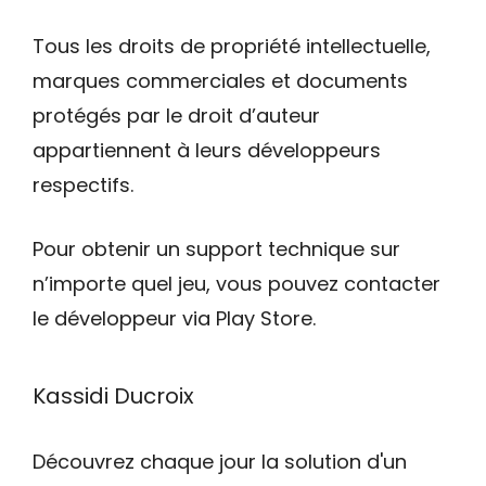
Tous les droits de propriété intellectuelle,
marques commerciales et documents
protégés par le droit d’auteur
appartiennent à leurs développeurs
respectifs.
Pour obtenir un support technique sur
n’importe quel jeu, vous pouvez contacter
le développeur via Play Store.
Kassidi Ducroix
Découvrez chaque jour la solution d'un