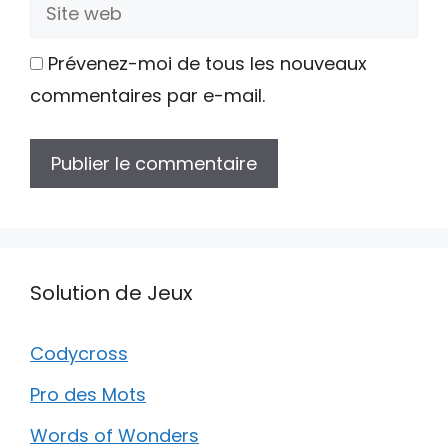
Site
web
Prévenez-moi de tous les nouveaux
commentaires par e-mail.
Solution de Jeux
Codycross
Pro des Mots
Words of Wonders