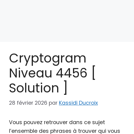
Cryptogram
Niveau 4456 [
Solution ]
28 février 2026
par
Kassidi Ducroix
Vous pouvez retrouver dans ce sujet
l’ensemble des phrases à trouver qui vous