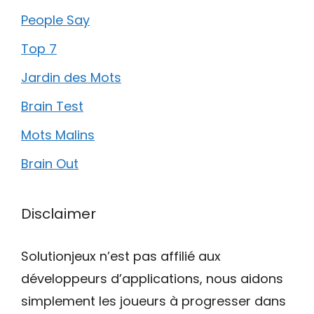
People Say
Top 7
Jardin des Mots
Brain Test
Mots Malins
Brain Out
Disclaimer
Solutionjeux n’est pas affilié aux
développeurs d’applications, nous aidons
simplement les joueurs à progresser dans