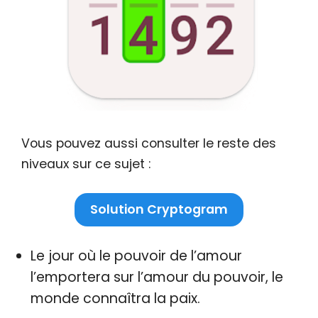
Vous pouvez aussi consulter le reste des
niveaux sur ce sujet :
Solution Cryptogram
Le jour où le pouvoir de l’amour
l’emportera sur l’amour du pouvoir, le
monde connaîtra la paix.