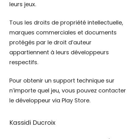
leurs jeux.
Tous les droits de propriété intellectuelle,
marques commerciales et documents
protégés par le droit d’auteur
appartiennent à leurs développeurs
respectifs.
Pour obtenir un support technique sur
n’importe quel jeu, vous pouvez contacter
le développeur via Play Store.
Kassidi Ducroix