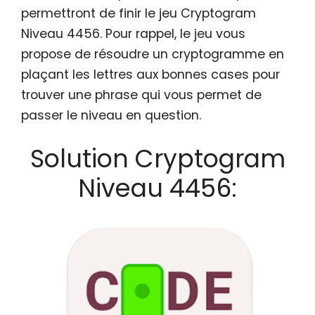
permettront de finir le jeu Cryptogram
Niveau 4456. Pour rappel, le jeu vous
propose de résoudre un cryptogramme en
plaçant les lettres aux bonnes cases pour
trouver une phrase qui vous permet de
passer le niveau en question.
Solution Cryptogram
Niveau 4456: