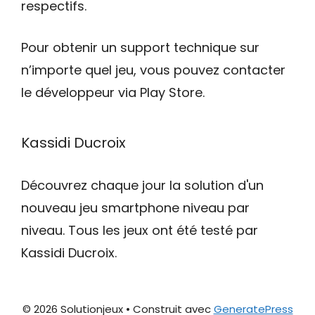
respectifs.
Pour obtenir un support technique sur
n’importe quel jeu, vous pouvez contacter
le développeur via Play Store.
Kassidi Ducroix
Découvrez chaque jour la solution d'un
nouveau jeu smartphone niveau par
niveau. Tous les jeux ont été testé par
Kassidi Ducroix.
© 2026 Solutionjeux
• Construit avec
GeneratePress