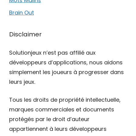
Mots Malins
Brain Out
Disclaimer
Solutionjeux n’est pas affilié aux
développeurs d’applications, nous aidons
simplement les joueurs à progresser dans
leurs jeux.
Tous les droits de propriété intellectuelle,
marques commerciales et documents
protégés par le droit d’auteur
appartiennent à leurs développeurs