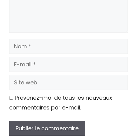
Nom
E-
mail
Site
web
Prévenez-moi de tous les nouveaux
commentaires par e-mail.