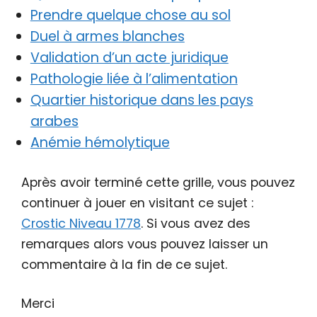
Prendre quelque chose au sol
Duel à armes blanches
Validation d’un acte juridique
Pathologie liée à l’alimentation
Quartier historique dans les pays
arabes
Anémie hémolytique
Après avoir terminé cette grille, vous pouvez
continuer à jouer en visitant ce sujet :
Crostic Niveau 1778
. Si vous avez des
remarques alors vous pouvez laisser un
commentaire à la fin de ce sujet.
Merci