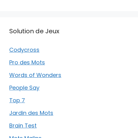
Solution de Jeux
Codycross
Pro des Mots
Words of Wonders
People Say
Top 7
Jardin des Mots
Brain Test