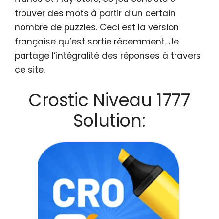
trouver des mots à partir d’un certain
nombre de puzzles. Ceci est la version
française qu’est sortie récemment. Je
partage l’intégralité des réponses à travers
ce site.
Crostic Niveau 1777
Solution: