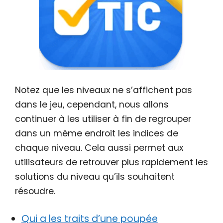
Notez que les niveaux ne s’affichent pas
dans le jeu, cependant, nous allons
continuer à les utiliser à fin de regrouper
dans un même endroit les indices de
chaque niveau. Cela aussi permet aux
utilisateurs de retrouver plus rapidement les
solutions du niveau qu’ils souhaitent
résoudre.
Qui a les traits d’une poupée