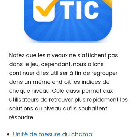
Notez que les niveaux ne s’affichent pas
dans le jeu, cependant, nous allons
continuer à les utiliser à fin de regrouper
dans un même endroit les indices de
chaque niveau. Cela aussi permet aux
utilisateurs de retrouver plus rapidement les
solutions du niveau qu’ils souhaitent
résoudre.
Unité de mesure du champ