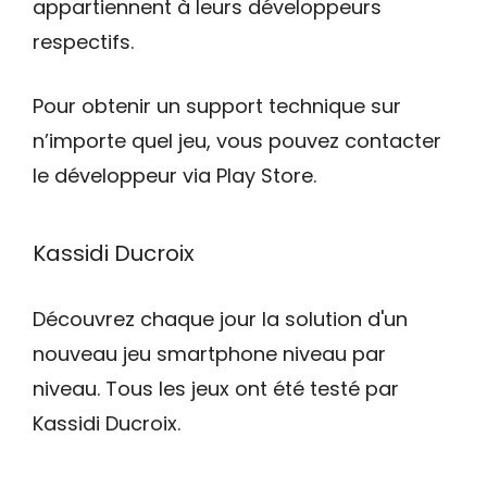
appartiennent à leurs développeurs
respectifs.
Pour obtenir un support technique sur
n’importe quel jeu, vous pouvez contacter
le développeur via Play Store.
Kassidi Ducroix
Découvrez chaque jour la solution d'un
nouveau jeu smartphone niveau par
niveau. Tous les jeux ont été testé par
Kassidi Ducroix.