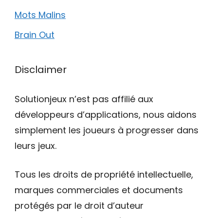
Mots Malins
Brain Out
Disclaimer
Solutionjeux n’est pas affilié aux
développeurs d’applications, nous aidons
simplement les joueurs à progresser dans
leurs jeux.
Tous les droits de propriété intellectuelle,
marques commerciales et documents
protégés par le droit d’auteur