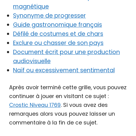
magnétique
Synonyme de progresser
Guide gastronomique français
Défilé de costumes et de chars
Exclure ou chasser de son pays
Document écrit pour une production
audiovisuelle
Naïf ou excessivement sentimental
Après avoir terminé cette grille, vous pouvez
continuer à jouer en visitant ce sujet :
Crostic Niveau 1769
. Si vous avez des
remarques alors vous pouvez laisser un
commentaire à la fin de ce sujet.