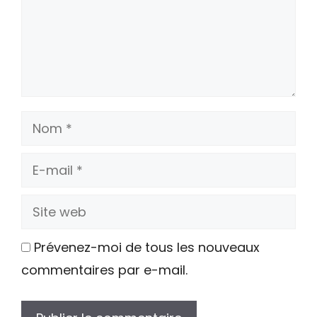
Nom
E-
mail
Site
web
Prévenez-moi de tous les nouveaux
commentaires par e-mail.