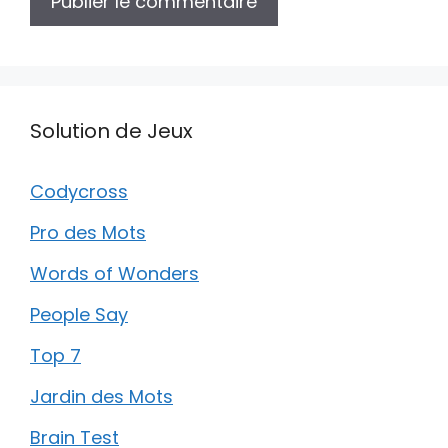
Solution de Jeux
Codycross
Pro des Mots
Words of Wonders
People Say
Top 7
Jardin des Mots
Brain Test