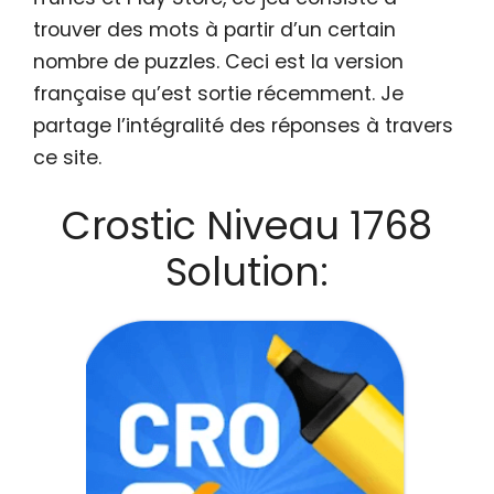
trouver des mots à partir d’un certain
nombre de puzzles. Ceci est la version
française qu’est sortie récemment. Je
partage l’intégralité des réponses à travers
ce site.
Crostic Niveau 1768
Solution: