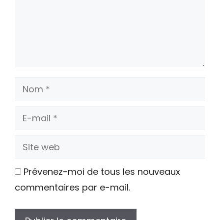
Nom
E-
mail
Site
web
Prévenez-moi de tous les nouveaux
commentaires par e-mail.