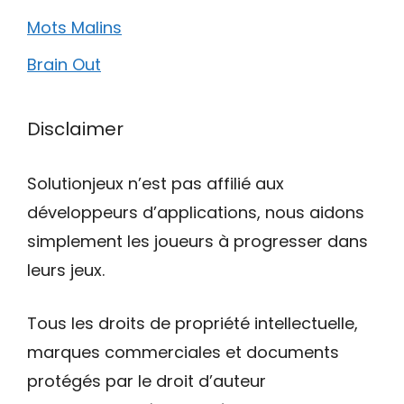
Mots Malins
Brain Out
Disclaimer
Solutionjeux n’est pas affilié aux
développeurs d’applications, nous aidons
simplement les joueurs à progresser dans
leurs jeux.
Tous les droits de propriété intellectuelle,
marques commerciales et documents
protégés par le droit d’auteur