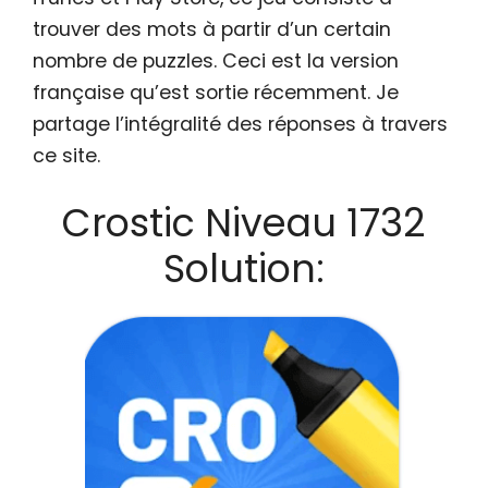
trouver des mots à partir d’un certain
nombre de puzzles. Ceci est la version
française qu’est sortie récemment. Je
partage l’intégralité des réponses à travers
ce site.
Crostic Niveau 1732
Solution: