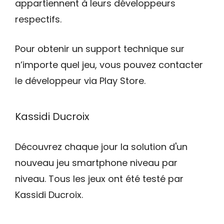
appartiennent à leurs développeurs
respectifs.
Pour obtenir un support technique sur
n’importe quel jeu, vous pouvez contacter
le développeur via Play Store.
Kassidi Ducroix
Découvrez chaque jour la solution d'un
nouveau jeu smartphone niveau par
niveau. Tous les jeux ont été testé par
Kassidi Ducroix.