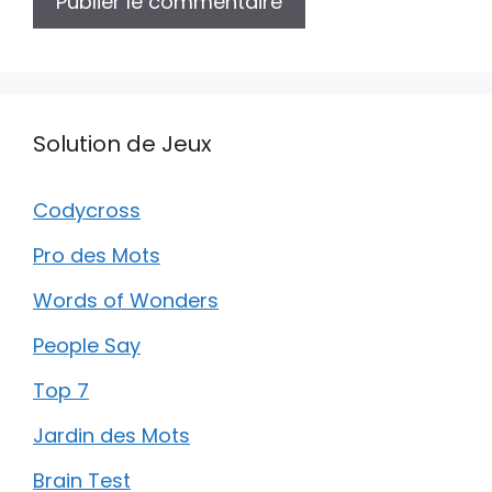
Solution de Jeux
Codycross
Pro des Mots
Words of Wonders
People Say
Top 7
Jardin des Mots
Brain Test