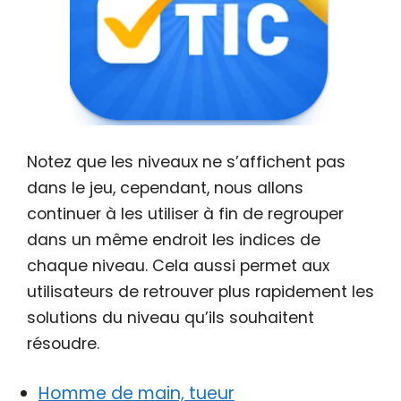
Notez que les niveaux ne s’affichent pas
dans le jeu, cependant, nous allons
continuer à les utiliser à fin de regrouper
dans un même endroit les indices de
chaque niveau. Cela aussi permet aux
utilisateurs de retrouver plus rapidement les
solutions du niveau qu’ils souhaitent
résoudre.
Homme de main, tueur