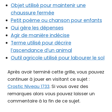
Objet utilisé pour maintenir une
chaussure fermée
Petit poème ou chanson pour enfants
Qui gère les dépenses
Agir de manière indécise
Terme utilisé pour décrire
l’ascendance d’un animal
Outil agricole utilisé pour labourer le sol
Après avoir terminé cette grille, vous pouvez
continuer à jouer en visitant ce sujet :
Crostic Niveau 1733
. Si vous avez des
remarques alors vous pouvez laisser un
commentaire à la fin de ce sujet.