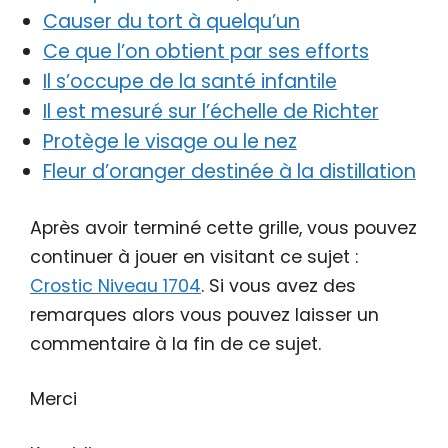
Causer du tort à quelqu’un
Ce que l’on obtient par ses efforts
Il s’occupe de la santé infantile
Il est mesuré sur l’échelle de Richter
Protège le visage ou le nez
Fleur d’oranger destinée à la distillation
Après avoir terminé cette grille, vous pouvez
continuer à jouer en visitant ce sujet :
Crostic Niveau 1704
. Si vous avez des
remarques alors vous pouvez laisser un
commentaire à la fin de ce sujet.
Merci