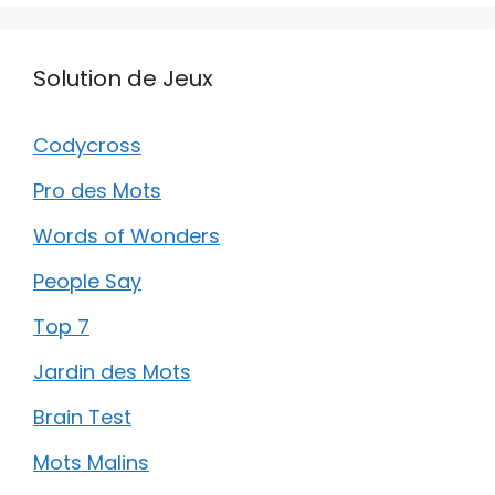
Solution de Jeux
Codycross
Pro des Mots
Words of Wonders
People Say
Top 7
Jardin des Mots
Brain Test
Mots Malins