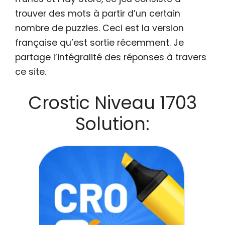
trouver des mots à partir d’un certain
nombre de puzzles. Ceci est la version
française qu’est sortie récemment. Je
partage l’intégralité des réponses à travers
ce site.
Crostic Niveau 1703
Solution: