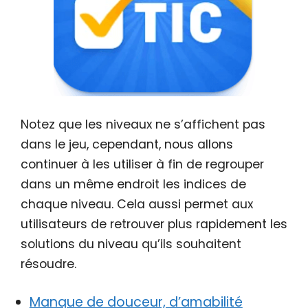
Notez que les niveaux ne s’affichent pas
dans le jeu, cependant, nous allons
continuer à les utiliser à fin de regrouper
dans un même endroit les indices de
chaque niveau. Cela aussi permet aux
utilisateurs de retrouver plus rapidement les
solutions du niveau qu’ils souhaitent
résoudre.
Manque de douceur, d’amabilité