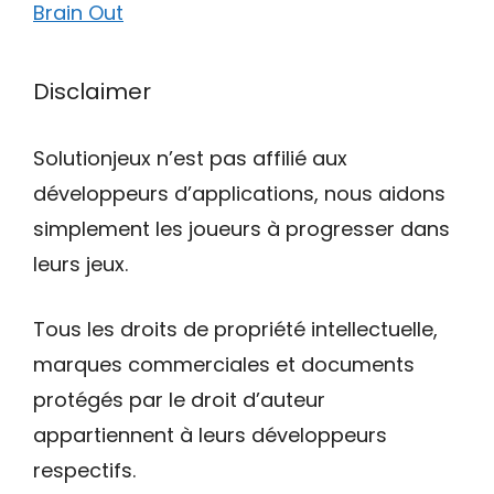
Brain Out
Disclaimer
Solutionjeux n’est pas affilié aux
développeurs d’applications, nous aidons
simplement les joueurs à progresser dans
leurs jeux.
Tous les droits de propriété intellectuelle,
marques commerciales et documents
protégés par le droit d’auteur
appartiennent à leurs développeurs
respectifs.