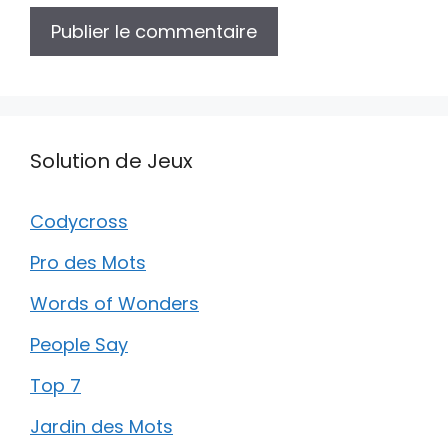
Solution de Jeux
Codycross
Pro des Mots
Words of Wonders
People Say
Top 7
Jardin des Mots