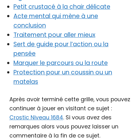
Petit crustacé à la chair délicate
Acte mental qui mène à une
conclusion
Traitement pour aller mieux
Sert de guide pour l’action ou la
pensée
Marquer le parcours ou la route
Protection pour un coussin ou un
matelas
Après avoir terminé cette grille, vous pouvez
continuer à jouer en visitant ce sujet :
Crostic Niveau 1684
. Si vous avez des
remarques alors vous pouvez laisser un
commentaire à la fin de ce sujet.