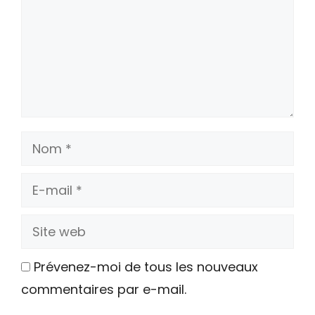
Nom
E-
mail
Site
web
Prévenez-moi de tous les nouveaux
commentaires par e-mail.