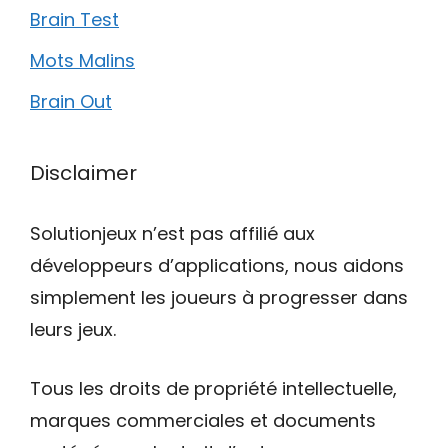
Brain Test
Mots Malins
Brain Out
Disclaimer
Solutionjeux n’est pas affilié aux
développeurs d’applications, nous aidons
simplement les joueurs à progresser dans
leurs jeux.
Tous les droits de propriété intellectuelle,
marques commerciales et documents