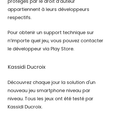
protégés par le droit d’auteur
appartiennent à leurs développeurs
respectifs.
Pour obtenir un support technique sur
n’importe quel jeu, vous pouvez contacter
le développeur via Play Store.
Kassidi Ducroix
Découvrez chaque jour la solution d'un
nouveau jeu smartphone niveau par
niveau. Tous les jeux ont été testé par
Kassidi Ducroix.