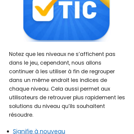
Notez que les niveaux ne s’affichent pas
dans le jeu, cependant, nous allons
continuer à les utiliser à fin de regrouper
dans un même endroit les indices de
chaque niveau. Cela aussi permet aux
utilisateurs de retrouver plus rapidement les
solutions du niveau qu’ils souhaitent
résoudre.
Signifie à nouveau