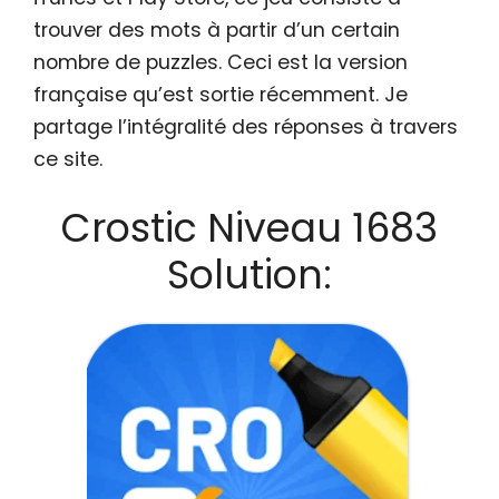
trouver des mots à partir d’un certain
nombre de puzzles. Ceci est la version
française qu’est sortie récemment. Je
partage l’intégralité des réponses à travers
ce site.
Crostic Niveau 1683
Solution: