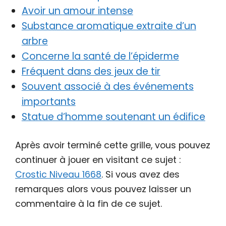
Avoir un amour intense
Substance aromatique extraite d’un
arbre
Concerne la santé de l’épiderme
Fréquent dans des jeux de tir
Souvent associé à des événements
importants
Statue d’homme soutenant un édifice
Après avoir terminé cette grille, vous pouvez
continuer à jouer en visitant ce sujet :
Crostic Niveau 1668
. Si vous avez des
remarques alors vous pouvez laisser un
commentaire à la fin de ce sujet.