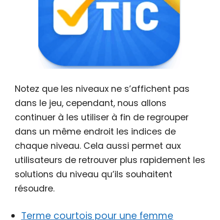
Notez que les niveaux ne s’affichent pas
dans le jeu, cependant, nous allons
continuer à les utiliser à fin de regrouper
dans un même endroit les indices de
chaque niveau. Cela aussi permet aux
utilisateurs de retrouver plus rapidement les
solutions du niveau qu’ils souhaitent
résoudre.
Terme courtois pour une femme