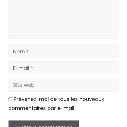
Nom
E-
mail
Site
web
Prévenez-moi de tous les nouveaux
commentaires par e-mail.