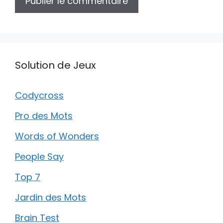
Solution de Jeux
Codycross
Pro des Mots
Words of Wonders
People Say
Top 7
Jardin des Mots
Brain Test