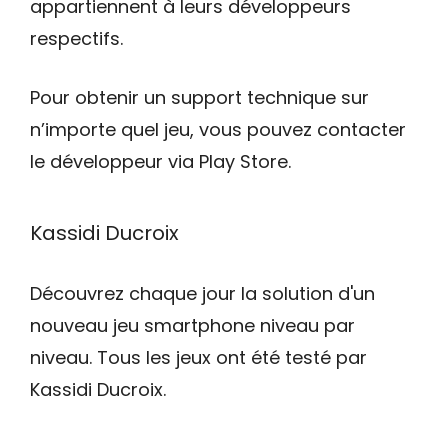
appartiennent à leurs développeurs
respectifs.
Pour obtenir un support technique sur
n’importe quel jeu, vous pouvez contacter
le développeur via Play Store.
Kassidi Ducroix
Découvrez chaque jour la solution d'un
nouveau jeu smartphone niveau par
niveau. Tous les jeux ont été testé par
Kassidi Ducroix.