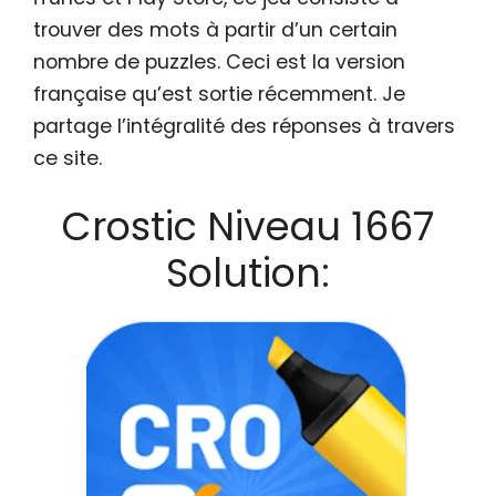
trouver des mots à partir d’un certain
nombre de puzzles. Ceci est la version
française qu’est sortie récemment. Je
partage l’intégralité des réponses à travers
ce site.
Crostic Niveau 1667
Solution: