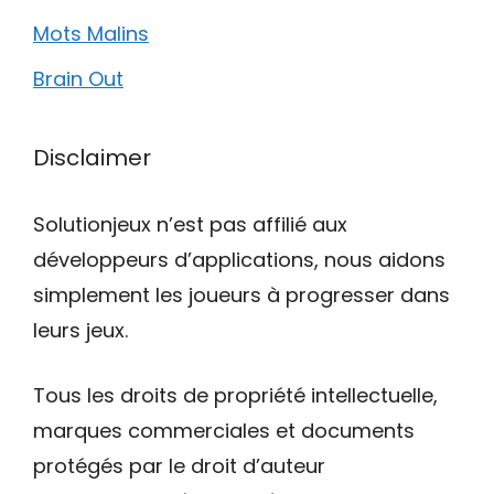
Mots Malins
Brain Out
Disclaimer
Solutionjeux n’est pas affilié aux
développeurs d’applications, nous aidons
simplement les joueurs à progresser dans
leurs jeux.
Tous les droits de propriété intellectuelle,
marques commerciales et documents
protégés par le droit d’auteur