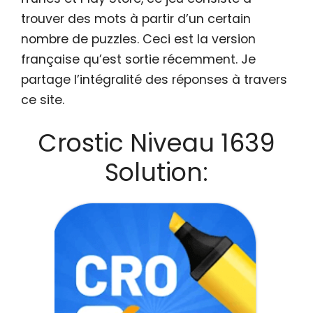
trouver des mots à partir d’un certain
nombre de puzzles. Ceci est la version
française qu’est sortie récemment. Je
partage l’intégralité des réponses à travers
ce site.
Crostic Niveau 1639
Solution: