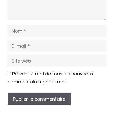
Nom
E-
mail
Site
web
Prévenez-moi de tous les nouveaux
commentaires par e-mail.