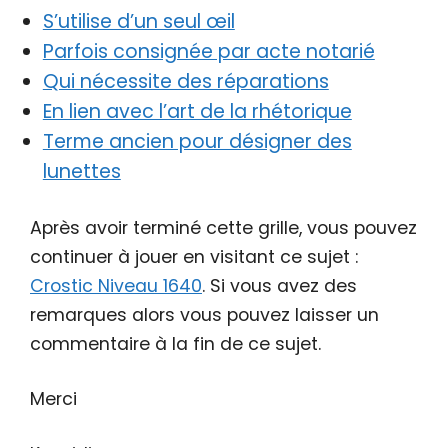
S’utilise d’un seul œil
Parfois consignée par acte notarié
Qui nécessite des réparations
En lien avec l’art de la rhétorique
Terme ancien pour désigner des
lunettes
Après avoir terminé cette grille, vous pouvez
continuer à jouer en visitant ce sujet :
Crostic Niveau 1640
. Si vous avez des
remarques alors vous pouvez laisser un
commentaire à la fin de ce sujet.
Merci