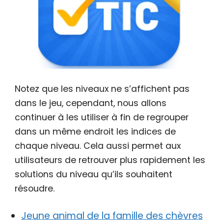
Notez que les niveaux ne s’affichent pas
dans le jeu, cependant, nous allons
continuer à les utiliser à fin de regrouper
dans un même endroit les indices de
chaque niveau. Cela aussi permet aux
utilisateurs de retrouver plus rapidement les
solutions du niveau qu’ils souhaitent
résoudre.
Jeune animal de la famille des chèvres