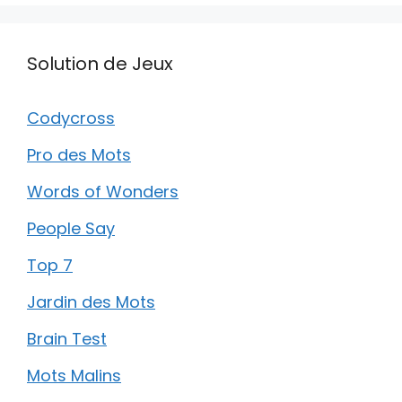
Solution de Jeux
Codycross
Pro des Mots
Words of Wonders
People Say
Top 7
Jardin des Mots
Brain Test
Mots Malins