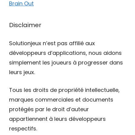
Brain Out
Disclaimer
Solutionjeux n’est pas affilié aux
développeurs d’applications, nous aidons
simplement les joueurs à progresser dans
leurs jeux.
Tous les droits de propriété intellectuelle,
marques commerciales et documents
protégés par le droit d’auteur
appartiennent à leurs développeurs
respectifs.