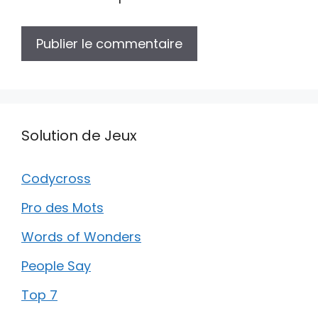
Solution de Jeux
Codycross
Pro des Mots
Words of Wonders
People Say
Top 7