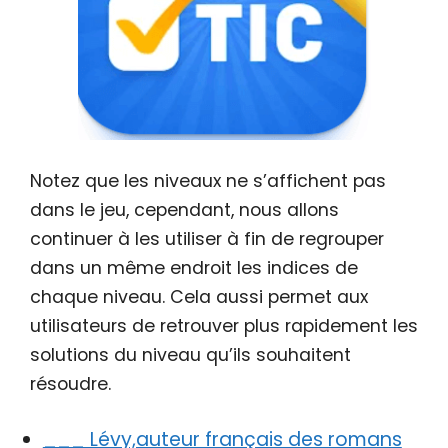
Notez que les niveaux ne s’affichent pas
dans le jeu, cependant, nous allons
continuer à les utiliser à fin de regrouper
dans un même endroit les indices de
chaque niveau. Cela aussi permet aux
utilisateurs de retrouver plus rapidement les
solutions du niveau qu’ils souhaitent
résoudre.
___ Lévy,auteur français des romans