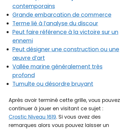
contemporains
Grande embarcation de commerce
Terme lié à l’analyse du discour
Peut faire référence à la victoire sur un
ennemi
Peut désigner une construction ou une
œuvre d’art
Vallée marine généralement très
profond
Tumulte ou désordre bruyant
Après avoir terminé cette grille, vous pouvez
continuer à jouer en visitant ce sujet :
Crostic Niveau 1619
. Si vous avez des
remarques alors vous pouvez laisser un