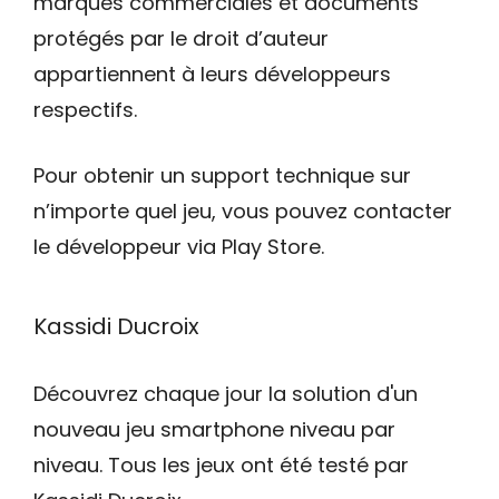
marques commerciales et documents
protégés par le droit d’auteur
appartiennent à leurs développeurs
respectifs.
Pour obtenir un support technique sur
n’importe quel jeu, vous pouvez contacter
le développeur via Play Store.
Kassidi Ducroix
Découvrez chaque jour la solution d'un
nouveau jeu smartphone niveau par
niveau. Tous les jeux ont été testé par