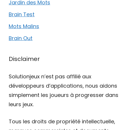
Jardin des Mots
Brain Test
Mots Malins
Brain Out
Disclaimer
Solutionjeux n’est pas affilié aux
développeurs d’applications, nous aidons
simplement les joueurs à progresser dans
leurs jeux.
Tous les droits de propriété intellectuelle,