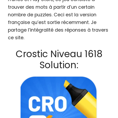
trouver des mots à partir d’un certain
nombre de puzzles. Ceci est la version
française qu’est sortie récemment. Je
partage l’intégralité des réponses à travers
ce site.
Crostic Niveau 1618
Solution: