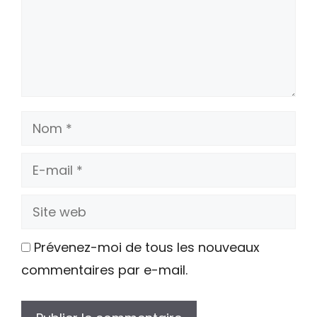
Nom
E-
mail
Site
web
Prévenez-moi de tous les nouveaux
commentaires par e-mail.