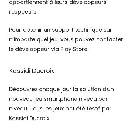
appartiennent à leurs développeurs
respectifs.
Pour obtenir un support technique sur
n’importe quel jeu, vous pouvez contacter
le développeur via Play Store.
Kassidi Ducroix
Découvrez chaque jour la solution d'un
nouveau jeu smartphone niveau par
niveau. Tous les jeux ont été testé par
Kassidi Ducroix.