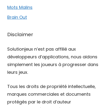
Mots Malins
Brain Out
Disclaimer
Solutionjeux n’est pas affilié aux
développeurs d’applications, nous aidons
simplement les joueurs à progresser dans
leurs jeux.
Tous les droits de propriété intellectuelle,
marques commerciales et documents
protégés par le droit d’auteur