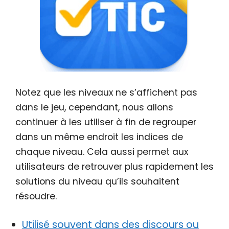
Notez que les niveaux ne s’affichent pas
dans le jeu, cependant, nous allons
continuer à les utiliser à fin de regrouper
dans un même endroit les indices de
chaque niveau. Cela aussi permet aux
utilisateurs de retrouver plus rapidement les
solutions du niveau qu’ils souhaitent
résoudre.
Utilisé souvent dans des discours ou