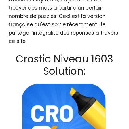
trouver des mots à partir d’un certain
nombre de puzzles. Ceci est la version
française qu’est sortie récemment. Je
partage l’intégralité des réponses à travers
ce site.
Crostic Niveau 1603
Solution: