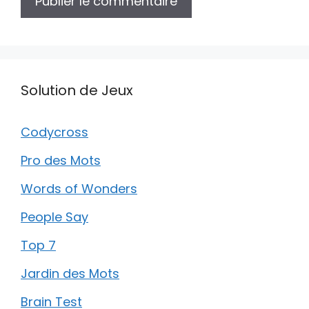
Solution de Jeux
Codycross
Pro des Mots
Words of Wonders
People Say
Top 7
Jardin des Mots
Brain Test