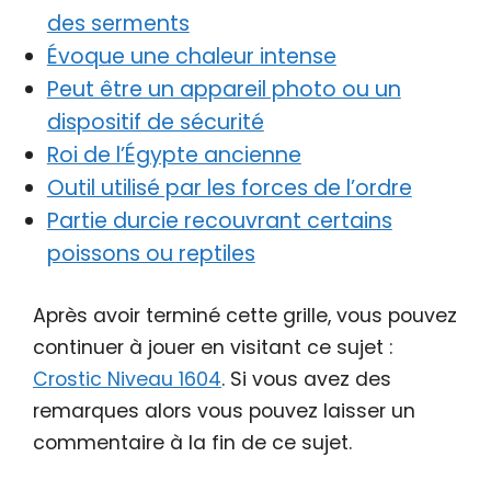
des serments
Évoque une chaleur intense
Peut être un appareil photo ou un
dispositif de sécurité
Roi de l’Égypte ancienne
Outil utilisé par les forces de l’ordre
Partie durcie recouvrant certains
poissons ou reptiles
Après avoir terminé cette grille, vous pouvez
continuer à jouer en visitant ce sujet :
Crostic Niveau 1604
. Si vous avez des
remarques alors vous pouvez laisser un
commentaire à la fin de ce sujet.