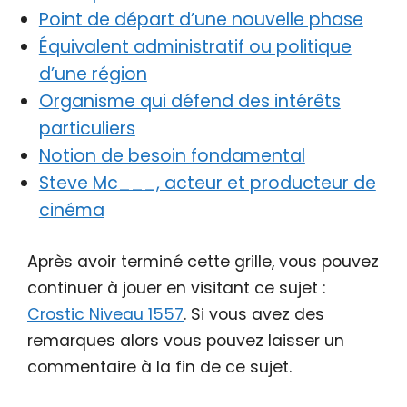
Point de départ d’une nouvelle phase
Équivalent administratif ou politique
d’une région
Organisme qui défend des intérêts
particuliers
Notion de besoin fondamental
Steve Mc___, acteur et producteur de
cinéma
Après avoir terminé cette grille, vous pouvez
continuer à jouer en visitant ce sujet :
Crostic Niveau 1557
. Si vous avez des
remarques alors vous pouvez laisser un
commentaire à la fin de ce sujet.