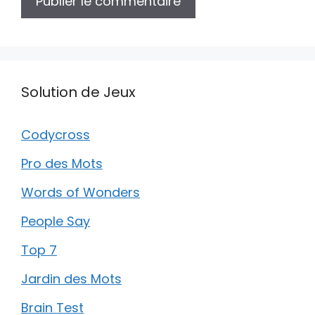
Solution de Jeux
Codycross
Pro des Mots
Words of Wonders
People Say
Top 7
Jardin des Mots
Brain Test