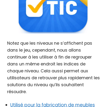
Notez que les niveaux ne s’affichent pas
dans le jeu, cependant, nous allons
continuer à les utiliser à fin de regrouper
dans un même endroit les indices de
chaque niveau. Cela aussi permet aux
utilisateurs de retrouver plus rapidement les
solutions du niveau qu’ils souhaitent
résoudre.
Utilisé pour la fabrication de meubles