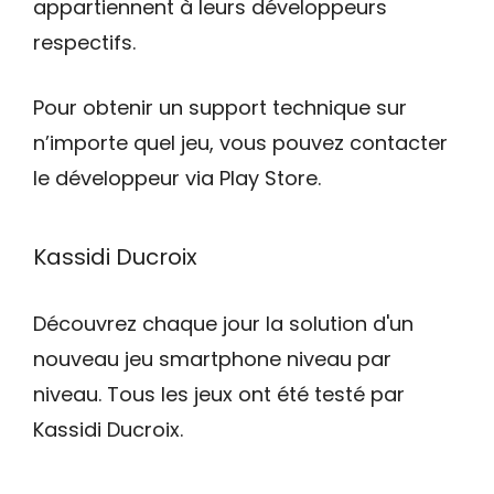
appartiennent à leurs développeurs
respectifs.
Pour obtenir un support technique sur
n’importe quel jeu, vous pouvez contacter
le développeur via Play Store.
Kassidi Ducroix
Découvrez chaque jour la solution d'un
nouveau jeu smartphone niveau par
niveau. Tous les jeux ont été testé par
Kassidi Ducroix.