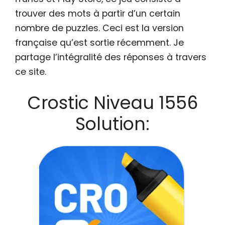
trouver des mots à partir d’un certain
nombre de puzzles. Ceci est la version
française qu’est sortie récemment. Je
partage l’intégralité des réponses à travers
ce site.
Crostic Niveau 1556
Solution: