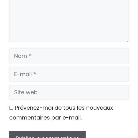
Nom
E-
mail
Site
web
Prévenez-moi de tous les nouveaux
commentaires par e-mail.