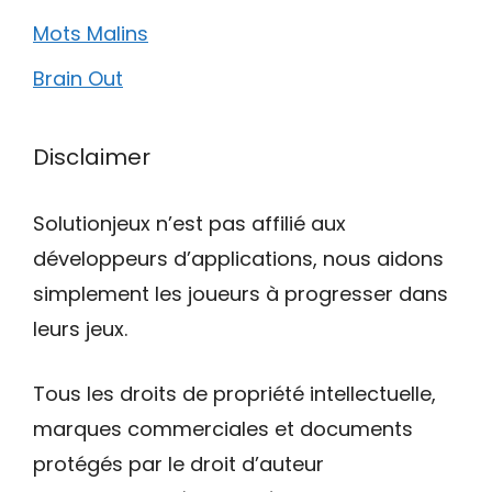
Mots Malins
Brain Out
Disclaimer
Solutionjeux n’est pas affilié aux
développeurs d’applications, nous aidons
simplement les joueurs à progresser dans
leurs jeux.
Tous les droits de propriété intellectuelle,
marques commerciales et documents
protégés par le droit d’auteur