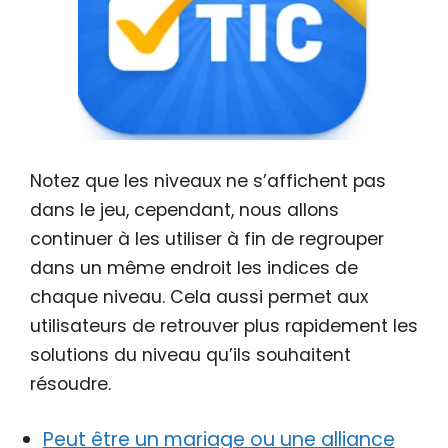
Notez que les niveaux ne s’affichent pas
dans le jeu, cependant, nous allons
continuer à les utiliser à fin de regrouper
dans un même endroit les indices de
chaque niveau. Cela aussi permet aux
utilisateurs de retrouver plus rapidement les
solutions du niveau qu’ils souhaitent
résoudre.
Peut être un mariage ou une alliance