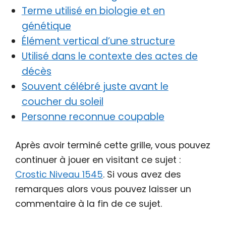
Terme utilisé en biologie et en
génétique
Élément vertical d’une structure
Utilisé dans le contexte des actes de
décès
Souvent célébré juste avant le
coucher du soleil
Personne reconnue coupable
Après avoir terminé cette grille, vous pouvez
continuer à jouer en visitant ce sujet :
Crostic Niveau 1545
. Si vous avez des
remarques alors vous pouvez laisser un
commentaire à la fin de ce sujet.