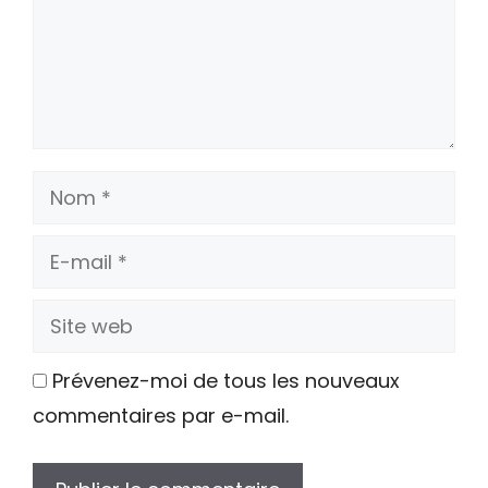
Nom
E-
mail
Site
web
Prévenez-moi de tous les nouveaux
commentaires par e-mail.