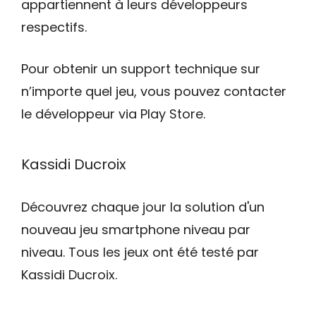
appartiennent à leurs développeurs
respectifs.
Pour obtenir un support technique sur
n’importe quel jeu, vous pouvez contacter
le développeur via Play Store.
Kassidi Ducroix
Découvrez chaque jour la solution d'un
nouveau jeu smartphone niveau par
niveau. Tous les jeux ont été testé par
Kassidi Ducroix.