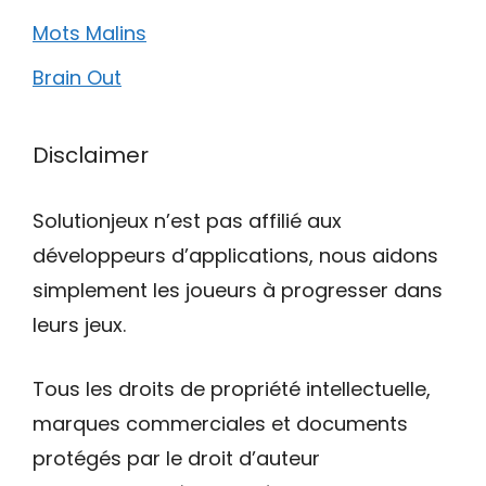
Mots Malins
Brain Out
Disclaimer
Solutionjeux n’est pas affilié aux
développeurs d’applications, nous aidons
simplement les joueurs à progresser dans
leurs jeux.
Tous les droits de propriété intellectuelle,
marques commerciales et documents
protégés par le droit d’auteur