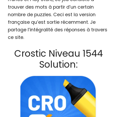
trouver des mots à partir d’un certain
nombre de puzzles. Ceci est la version
française qu’est sortie récemment. Je
partage l’intégralité des réponses à travers
ce site.
Crostic Niveau 1544
Solution: