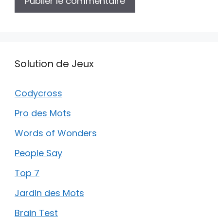
Solution de Jeux
Codycross
Pro des Mots
Words of Wonders
People Say
Top 7
Jardin des Mots
Brain Test