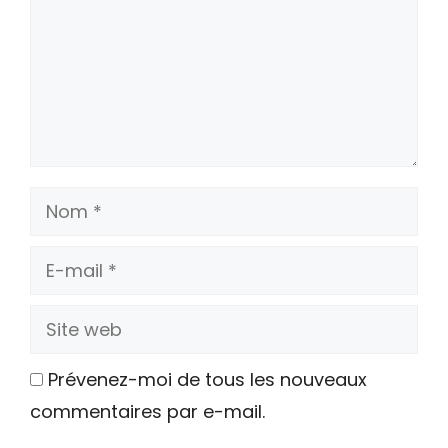
Nom
E-
mail
Site
web
Prévenez-moi de tous les nouveaux
commentaires par e-mail.