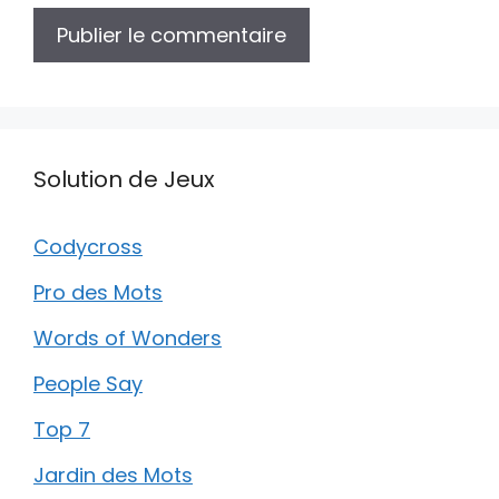
Solution de Jeux
Codycross
Pro des Mots
Words of Wonders
People Say
Top 7
Jardin des Mots