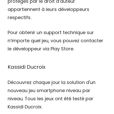
protégés par le droit d’auteur
appartiennent à leurs développeurs
respectifs.
Pour obtenir un support technique sur
n’importe quel jeu, vous pouvez contacter
le développeur via Play Store.
Kassidi Ducroix
Découvrez chaque jour la solution d'un
nouveau jeu smartphone niveau par
niveau. Tous les jeux ont été testé par
Kassidi Ducroix.