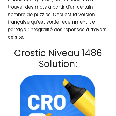
trouver des mots à partir d’un certain
nombre de puzzles. Ceci est la version
française qu’est sortie récemment. Je
partage l’intégralité des réponses à travers
ce site.
Crostic Niveau 1486
Solution: