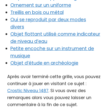
Ornement sur un uniforme
Treillis en bois ou métal
Qui se reproduit par deux modes
divers
Objet flottant utilisé comme indicateur
de niveau d’eau
Petite encoche sur un instrument de
musique
Objet d’étude en archéologie
Après avoir terminé cette grille, vous pouvez
continuer à jouer en visitant ce sujet :
Crostic Niveau 1487
. Si vous avez des
remarques alors vous pouvez laisser un
commentaire à la fin de ce sujet.