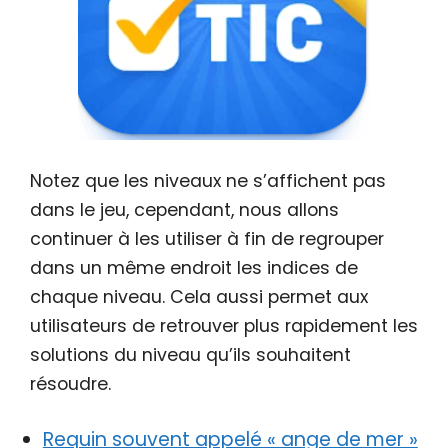
Notez que les niveaux ne s’affichent pas
dans le jeu, cependant, nous allons
continuer à les utiliser à fin de regrouper
dans un même endroit les indices de
chaque niveau. Cela aussi permet aux
utilisateurs de retrouver plus rapidement les
solutions du niveau qu’ils souhaitent
résoudre.
Requin souvent appelé « ange de mer »