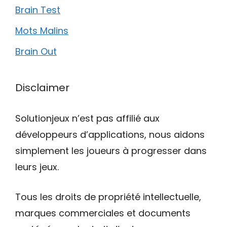
Brain Test
Mots Malins
Brain Out
Disclaimer
Solutionjeux n’est pas affilié aux
développeurs d’applications, nous aidons
simplement les joueurs à progresser dans
leurs jeux.
Tous les droits de propriété intellectuelle,
marques commerciales et documents