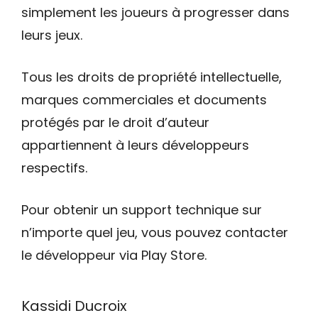
simplement les joueurs à progresser dans
leurs jeux.
Tous les droits de propriété intellectuelle,
marques commerciales et documents
protégés par le droit d’auteur
appartiennent à leurs développeurs
respectifs.
Pour obtenir un support technique sur
n’importe quel jeu, vous pouvez contacter
le développeur via Play Store.
Kassidi Ducroix