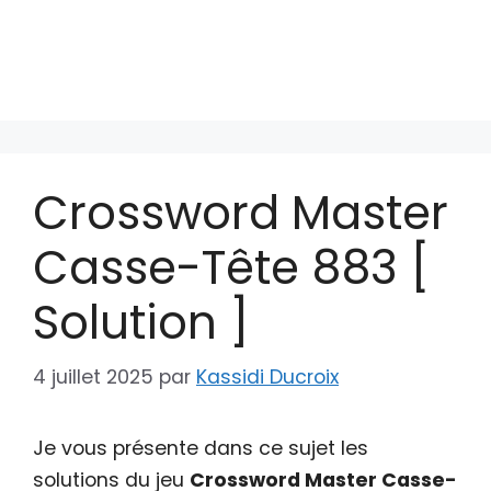
Crossword Master
Casse-Tête 883 [
Solution ]
4 juillet 2025
par
Kassidi Ducroix
Je vous présente dans ce sujet les
solutions du jeu
Crossword Master Casse-