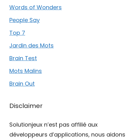
Words of Wonders
People Say
Top 7
Jardin des Mots
Brain Test
Mots Malins
Brain Out
Disclaimer
Solutionjeux n’est pas affilié aux
développeurs d’applications, nous aidons