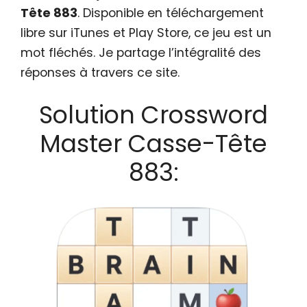
Tête 883
. Disponible en téléchargement
libre sur iTunes et Play Store, ce jeu est un
mot fléchés. Je partage l’intégralité des
réponses à travers ce site.
Solution Crossword
Master Casse-Tête
883: