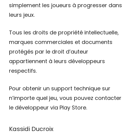
simplement les joueurs à progresser dans
leurs jeux.
Tous les droits de propriété intellectuelle,
marques commerciales et documents
protégés par le droit d’auteur
appartiennent à leurs développeurs
respectifs.
Pour obtenir un support technique sur
n’importe quel jeu, vous pouvez contacter
le développeur via Play Store.
Kassidi Ducroix