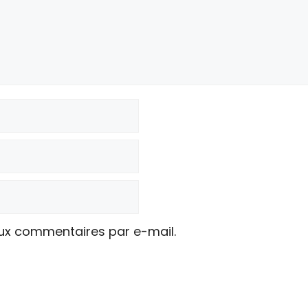
ux commentaires par e-mail.