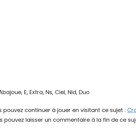
bajoue, E, Extra, Ns, Ciel, Nid, Duo
s pouvez continuer à jouer en visitant ce sujet :
Cr
pouvez laisser un commentaire à la fin de ce suj