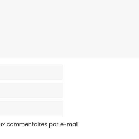
ux commentaires par e-mail.