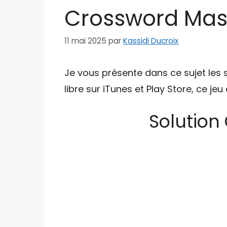
Crossword Mast
11 mai 2025
par
Kassidi Ducroix
Je vous présente dans ce sujet les 
libre sur iTunes et Play Store, ce je
Solution