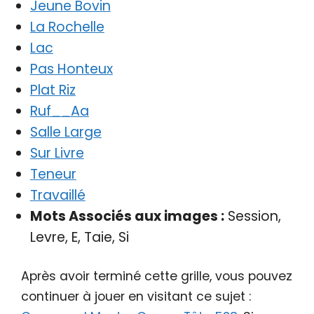
Jeune Bovin
La Rochelle
Lac
Pas Honteux
Plat Riz
Ruf__Aa
Salle Large
Sur Livre
Teneur
Travaillé
Mots Associés aux images :
Session,
Levre, E, Taie, Si
Après avoir terminé cette grille, vous pouvez
continuer à jouer en visitant ce sujet :