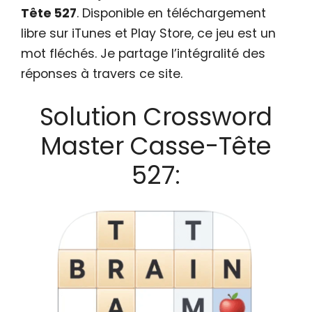
Tête 527
. Disponible en téléchargement
libre sur iTunes et Play Store, ce jeu est un
mot fléchés. Je partage l’intégralité des
réponses à travers ce site.
Solution Crossword
Master Casse-Tête
527: