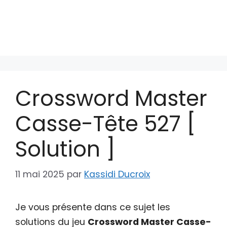
Crossword Master
Casse-Tête 527 [
Solution ]
11 mai 2025
par
Kassidi Ducroix
Je vous présente dans ce sujet les
solutions du jeu
Crossword Master Casse-