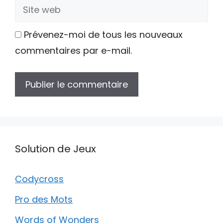
Site
web
Prévenez-moi de tous les nouveaux
commentaires par e-mail.
Solution de Jeux
Codycross
Pro des Mots
Words of Wonders