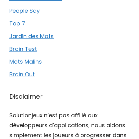
People Say
Top 7
Jardin des Mots
Brain Test
Mots Malins
Brain Out
Disclaimer
Solutionjeux n’est pas affilié aux
développeurs d’applications, nous aidons
simplement les joueurs à progresser dans