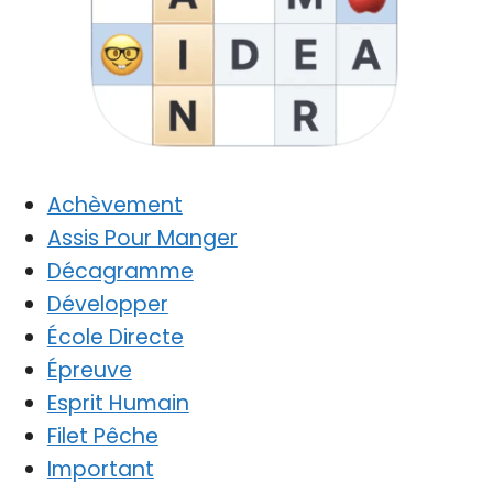
Achèvement
Assis Pour Manger
Décagramme
Développer
École Directe
Épreuve
Esprit Humain
Filet Pêche
Important