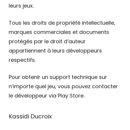
leurs jeux.
Tous les droits de propriété intellectuelle,
marques commerciales et documents
protégés par le droit d’auteur
appartiennent à leurs développeurs
respectifs.
Pour obtenir un support technique sur
n’importe quel jeu, vous pouvez contacter
le développeur via Play Store.
Kassidi Ducroix