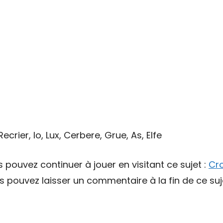
ecrier, Io, Lux, Cerbere, Grue, As, Elfe
s pouvez continuer à jouer en visitant ce sujet :
Cr
pouvez laisser un commentaire à la fin de ce suj