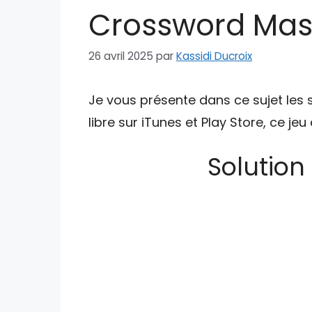
Crossword Mast
26 avril 2025
par
Kassidi Ducroix
Je vous présente dans ce sujet les 
libre sur iTunes et Play Store, ce je
Solution