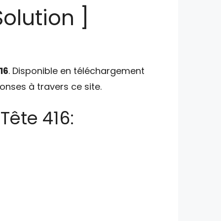
olution ]
16
. Disponible en téléchargement
ponses à travers ce site.
Tête 416: