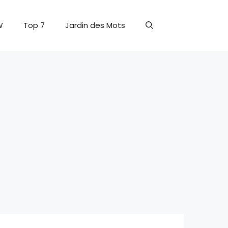
W
Top 7
Jardin des Mots