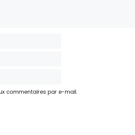
ux commentaires par e-mail.