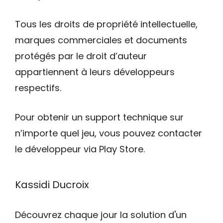
Tous les droits de propriété intellectuelle,
marques commerciales et documents
protégés par le droit d’auteur
appartiennent à leurs développeurs
respectifs.
Pour obtenir un support technique sur
n’importe quel jeu, vous pouvez contacter
le développeur via Play Store.
Kassidi Ducroix
Découvrez chaque jour la solution d'un