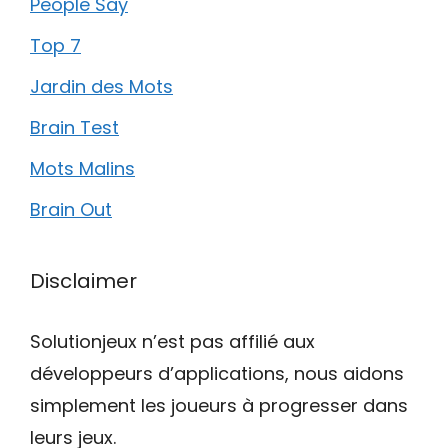
People Say
Top 7
Jardin des Mots
Brain Test
Mots Malins
Brain Out
Disclaimer
Solutionjeux n’est pas affilié aux
développeurs d’applications, nous aidons
simplement les joueurs à progresser dans
leurs jeux.