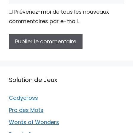
web
Prévenez-moi de tous les nouveaux
commentaires par e-mail.
Solution de Jeux
Codycross
Pro des Mots
Words of Wonders