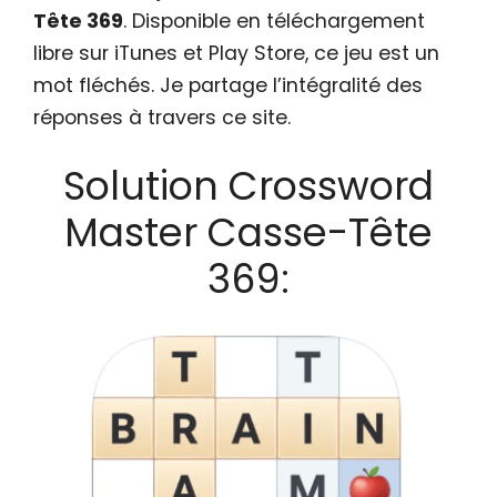
Tête 369
. Disponible en téléchargement
libre sur iTunes et Play Store, ce jeu est un
mot fléchés. Je partage l’intégralité des
réponses à travers ce site.
Solution Crossword
Master Casse-Tête
369: