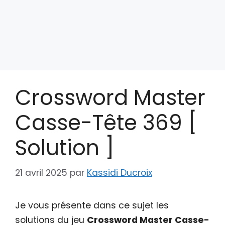
Crossword Master
Casse-Tête 369 [
Solution ]
21 avril 2025
par
Kassidi Ducroix
Je vous présente dans ce sujet les
solutions du jeu
Crossword Master Casse-