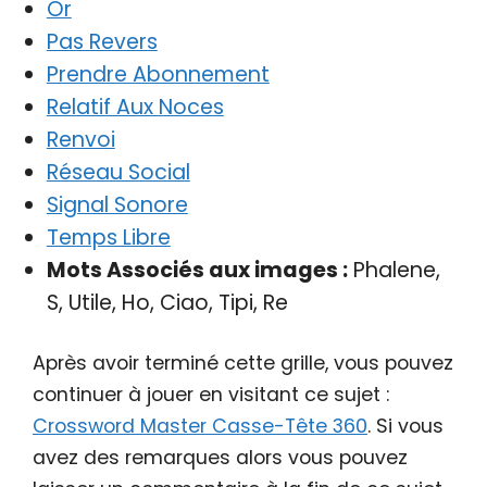
Or
Pas Revers
Prendre Abonnement
Relatif Aux Noces
Renvoi
Réseau Social
Signal Sonore
Temps Libre
Mots Associés aux images :
Phalene,
S, Utile, Ho, Ciao, Tipi, Re
Après avoir terminé cette grille, vous pouvez
continuer à jouer en visitant ce sujet :
Crossword Master Casse-Tête 360
. Si vous
avez des remarques alors vous pouvez