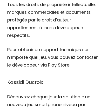
Tous les droits de propriété intellectuelle,
marques commerciales et documents
protégés par le droit d’auteur
appartiennent à leurs développeurs
respectifs.
Pour obtenir un support technique sur
n’importe quel jeu, vous pouvez contacter
le développeur via Play Store.
Kassidi Ducroix
Découvrez chaque jour la solution d'un
nouveau jeu smartphone niveau par