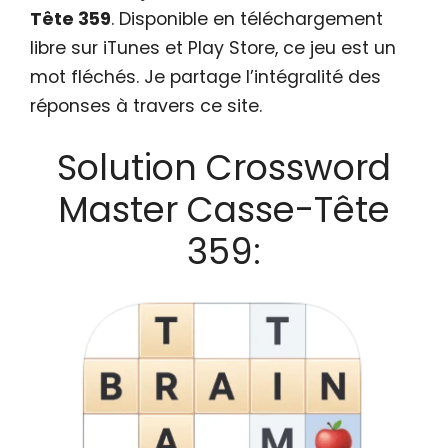
Tête 359
. Disponible en téléchargement
libre sur iTunes et Play Store, ce jeu est un
mot fléchés. Je partage l’intégralité des
réponses à travers ce site.
Solution Crossword
Master Casse-Tête
359: