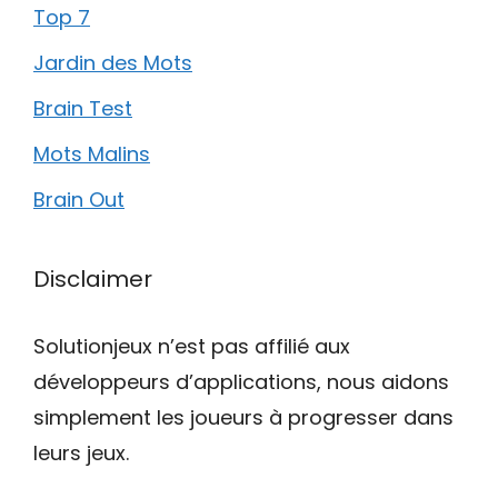
Top 7
Jardin des Mots
Brain Test
Mots Malins
Brain Out
Disclaimer
Solutionjeux n’est pas affilié aux
développeurs d’applications, nous aidons
simplement les joueurs à progresser dans
leurs jeux.