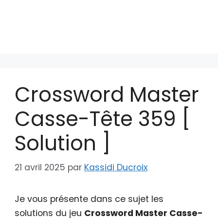
Crossword Master
Casse-Tête 359 [
Solution ]
21 avril 2025
par
Kassidi Ducroix
Je vous présente dans ce sujet les
solutions du jeu
Crossword Master Casse-