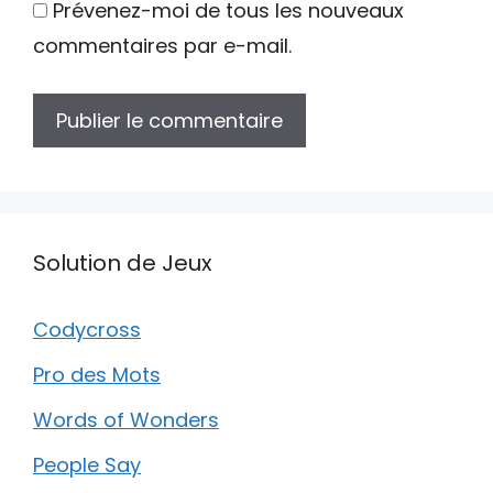
Prévenez-moi de tous les nouveaux
commentaires par e-mail.
Solution de Jeux
Codycross
Pro des Mots
Words of Wonders
People Say