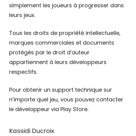
simplement les joueurs à progresser dans
leurs jeux.
Tous les droits de propriété intellectuelle,
marques commerciales et documents
protégés par le droit d’auteur
appartiennent à leurs développeurs
respectifs.
Pour obtenir un support technique sur
n’importe quel jeu, vous pouvez contacter
le développeur via Play Store.
Kassidi Ducroix