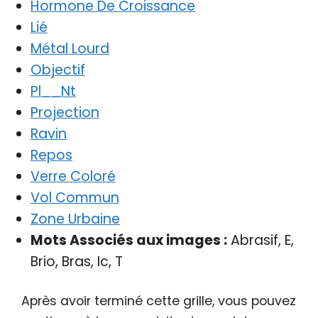
Hormone De Croissance
Lié
Métal Lourd
Objectif
Pl__Nt
Projection
Ravin
Repos
Verre Coloré
Vol Commun
Zone Urbaine
Mots Associés aux images :
Abrasif, E,
Brio, Bras, Ic, T
Après avoir terminé cette grille, vous pouvez