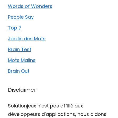
Words of Wonders
People Say
Top 7
Jardin des Mots
Brain Test
Mots Malins
Brain Out
Disclaimer
Solutionjeux n’est pas affilié aux
développeurs d’applications, nous aidons