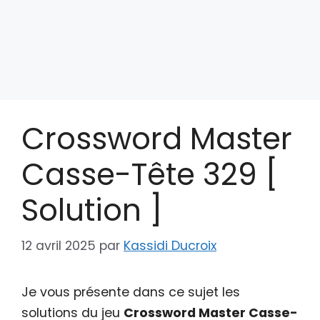
Crossword Master
Casse-Tête 329 [
Solution ]
12 avril 2025
par
Kassidi Ducroix
Je vous présente dans ce sujet les
solutions du jeu
Crossword Master Casse-