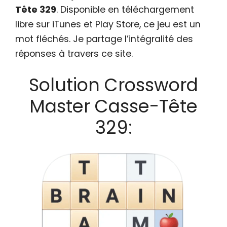
Tête 329
. Disponible en téléchargement
libre sur iTunes et Play Store, ce jeu est un
mot fléchés. Je partage l’intégralité des
réponses à travers ce site.
Solution Crossword
Master Casse-Tête
329: