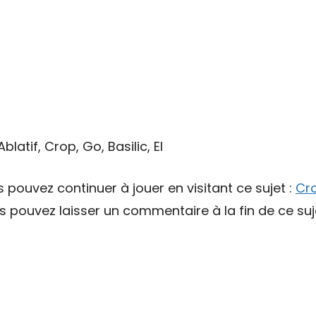
blatif, Crop, Go, Basilic, El
s pouvez continuer à jouer en visitant ce sujet :
Cr
pouvez laisser un commentaire à la fin de ce suj