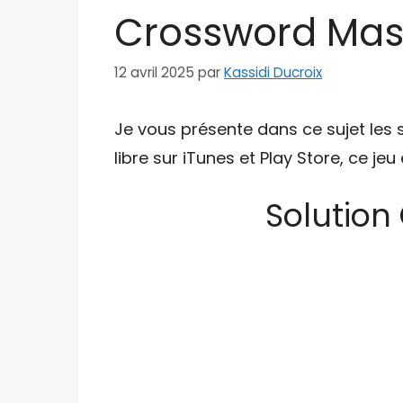
Crossword Mast
12 avril 2025
par
Kassidi Ducroix
Je vous présente dans ce sujet les 
libre sur iTunes et Play Store, ce je
Solution