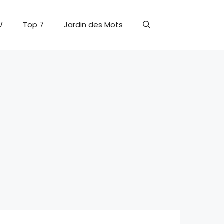
W
Top 7
Jardin des Mots