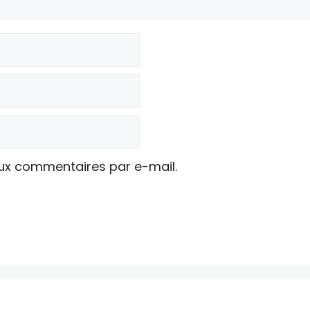
ux commentaires par e-mail.