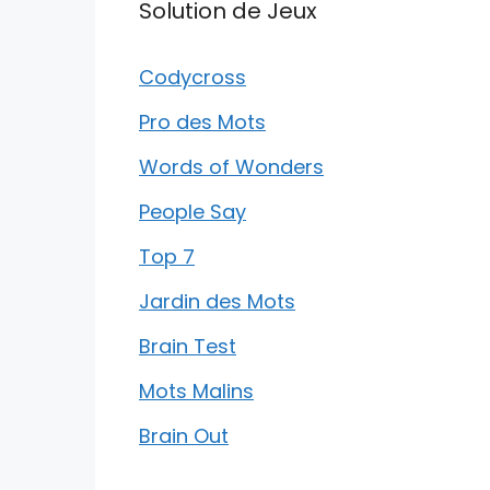
Solution de Jeux
Codycross
Pro des Mots
Words of Wonders
People Say
Top 7
Jardin des Mots
Brain Test
Mots Malins
Brain Out