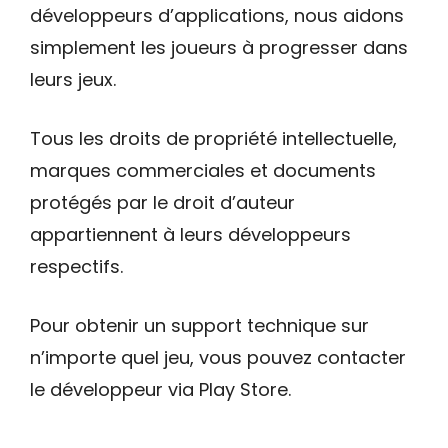
développeurs d’applications, nous aidons
simplement les joueurs à progresser dans
leurs jeux.
Tous les droits de propriété intellectuelle,
marques commerciales et documents
protégés par le droit d’auteur
appartiennent à leurs développeurs
respectifs.
Pour obtenir un support technique sur
n’importe quel jeu, vous pouvez contacter
le développeur via Play Store.