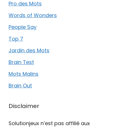
Pro des Mots
Words of Wonders
People Say
Top 7
Jardin des Mots
Brain Test
Mots Malins
Brain Out
Disclaimer
Solutionjeux n’est pas affilié aux