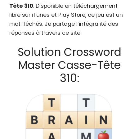
Tête 310
. Disponible en téléchargement
libre sur iTunes et Play Store, ce jeu est un
mot fléchés. Je partage l’intégralité des
réponses à travers ce site.
Solution Crossword
Master Casse-Tête
310: