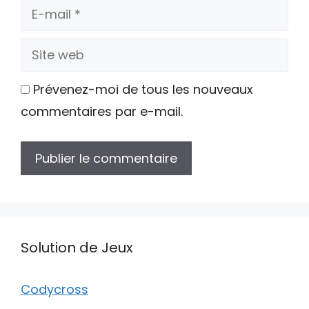
E-
mail
Site
web
Prévenez-moi de tous les nouveaux
commentaires par e-mail.
Solution de Jeux
Codycross