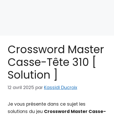
Crossword Master
Casse-Tête 310 [
Solution ]
12 avril 2025
par
Kassidi Ducroix
Je vous présente dans ce sujet les
solutions du jeu
Crossword Master Casse-