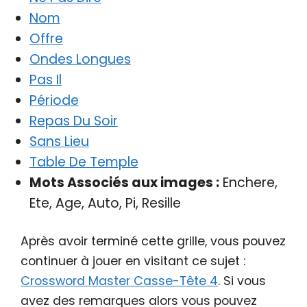
Nom
Offre
Ondes Longues
Pas Il
Période
Repas Du Soir
Sans Lieu
Table De Temple
Mots Associés aux images :
Enchere,
Ete, Age, Auto, Pi, Resille
Après avoir terminé cette grille, vous pouvez
continuer à jouer en visitant ce sujet :
Crossword Master Casse-Tête 4
. Si vous
avez des remarques alors vous pouvez