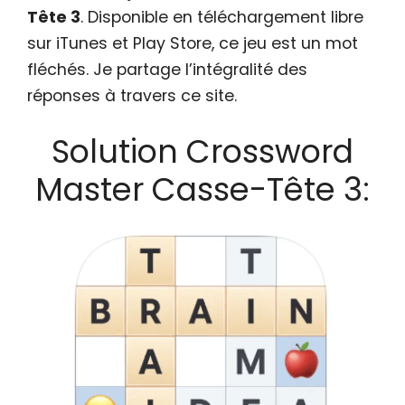
Tête 3
. Disponible en téléchargement libre
sur iTunes et Play Store, ce jeu est un mot
fléchés. Je partage l’intégralité des
réponses à travers ce site.
Solution Crossword
Master Casse-Tête 3: