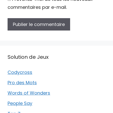
commentaires par e-mail.
Solution de Jeux
Codycross
Pro des Mots
Words of Wonders
People Say