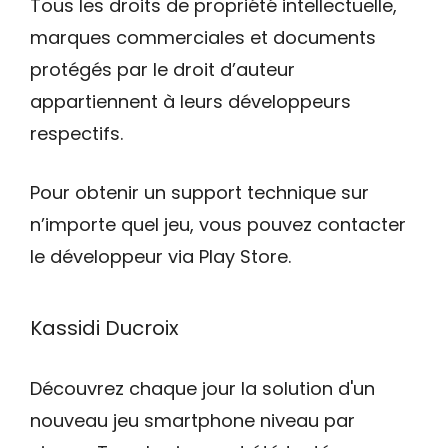
Tous les droits de propriété intellectuelle,
marques commerciales et documents
protégés par le droit d’auteur
appartiennent à leurs développeurs
respectifs.
Pour obtenir un support technique sur
n’importe quel jeu, vous pouvez contacter
le développeur via Play Store.
Kassidi Ducroix
Découvrez chaque jour la solution d'un
nouveau jeu smartphone niveau par