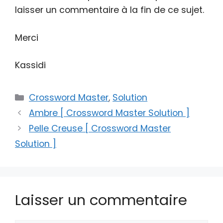
laisser un commentaire à la fin de ce sujet.
Merci
Kassidi
Catégories
Crossword Master
,
Solution
Ambre [ Crossword Master Solution ]
Pelle Creuse [ Crossword Master
Solution ]
Laisser un commentaire