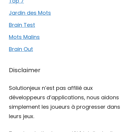
Top 7
Jardin des Mots
Brain Test
Mots Malins
Brain Out
Disclaimer
Solutionjeux n’est pas affilié aux
développeurs d’applications, nous aidons
simplement les joueurs à progresser dans
leurs jeux.