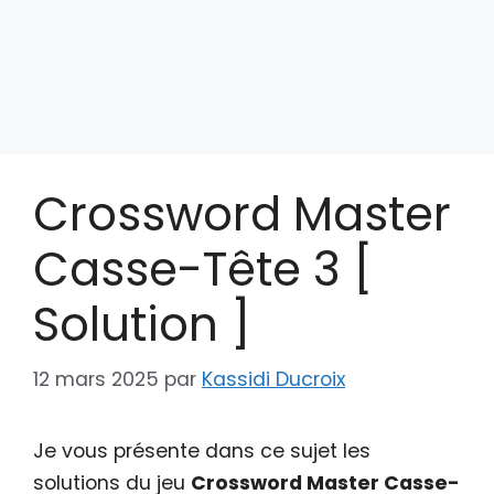
Crossword Master
Casse-Tête 3 [
Solution ]
12 mars 2025
par
Kassidi Ducroix
Je vous présente dans ce sujet les
solutions du jeu
Crossword Master Casse-