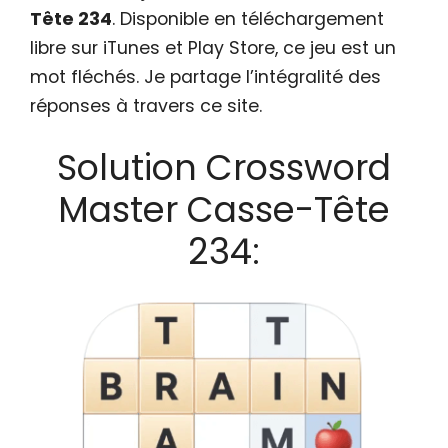
Tête 234
. Disponible en téléchargement
libre sur iTunes et Play Store, ce jeu est un
mot fléchés. Je partage l’intégralité des
réponses à travers ce site.
Solution Crossword
Master Casse-Tête
234: