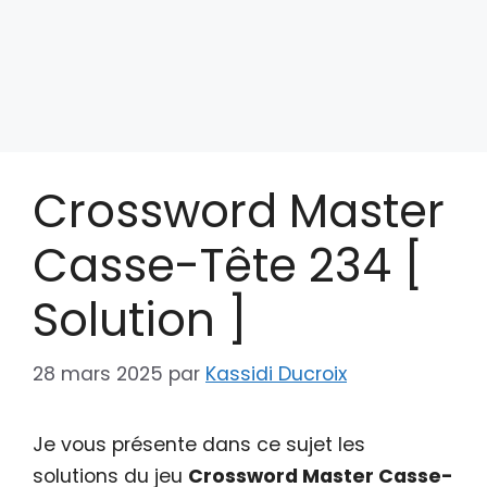
Crossword Master
Casse-Tête 234 [
Solution ]
28 mars 2025
par
Kassidi Ducroix
Je vous présente dans ce sujet les
solutions du jeu
Crossword Master Casse-