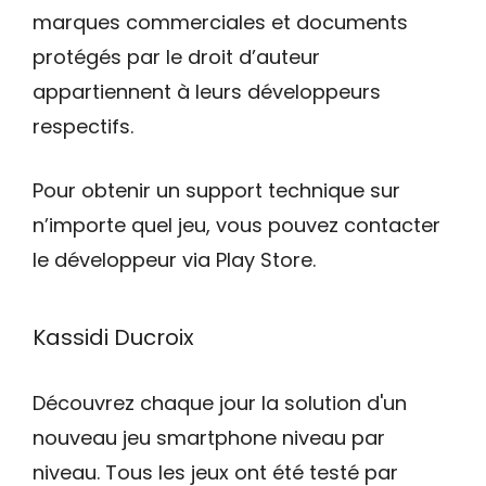
marques commerciales et documents
protégés par le droit d’auteur
appartiennent à leurs développeurs
respectifs.
Pour obtenir un support technique sur
n’importe quel jeu, vous pouvez contacter
le développeur via Play Store.
Kassidi Ducroix
Découvrez chaque jour la solution d'un
nouveau jeu smartphone niveau par
niveau. Tous les jeux ont été testé par