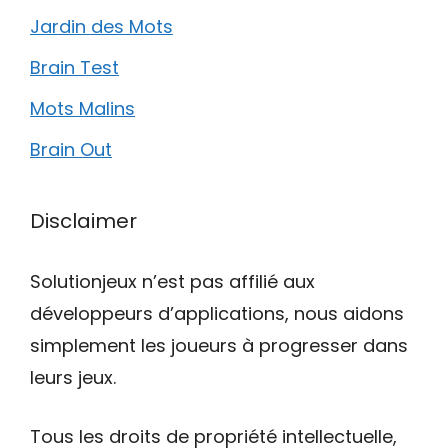
Jardin des Mots
Brain Test
Mots Malins
Brain Out
Disclaimer
Solutionjeux n’est pas affilié aux
développeurs d’applications, nous aidons
simplement les joueurs à progresser dans
leurs jeux.
Tous les droits de propriété intellectuelle,