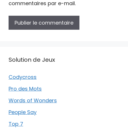
commentaires par e-mail.
Solution de Jeux
Codycross
Pro des Mots
Words of Wonders
People Say
Top 7