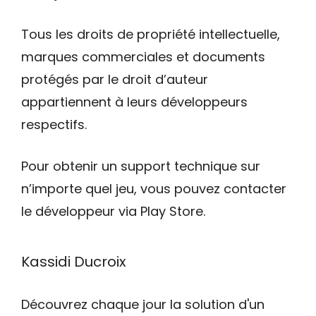
Tous les droits de propriété intellectuelle,
marques commerciales et documents
protégés par le droit d’auteur
appartiennent à leurs développeurs
respectifs.
Pour obtenir un support technique sur
n’importe quel jeu, vous pouvez contacter
le développeur via Play Store.
Kassidi Ducroix
Découvrez chaque jour la solution d'un