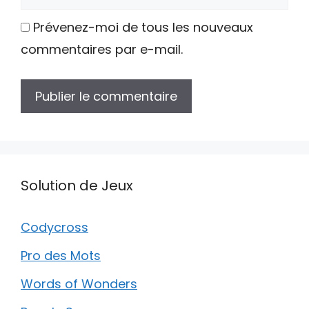
web
Prévenez-moi de tous les nouveaux
commentaires par e-mail.
Solution de Jeux
Codycross
Pro des Mots
Words of Wonders