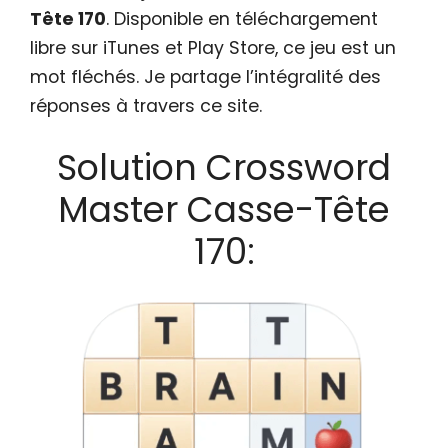
Tête 170
. Disponible en téléchargement
libre sur iTunes et Play Store, ce jeu est un
mot fléchés. Je partage l’intégralité des
réponses à travers ce site.
Solution Crossword
Master Casse-Tête
170: