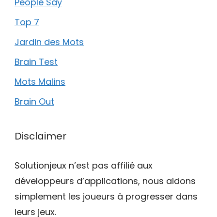
People Say
Top 7
Jardin des Mots
Brain Test
Mots Malins
Brain Out
Disclaimer
Solutionjeux n’est pas affilié aux
développeurs d’applications, nous aidons
simplement les joueurs à progresser dans
leurs jeux.