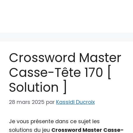
Crossword Master
Casse-Tête 170 [
Solution ]
28 mars 2025
par
Kassidi Ducroix
Je vous présente dans ce sujet les
solutions du jeu
Crossword Master Casse-