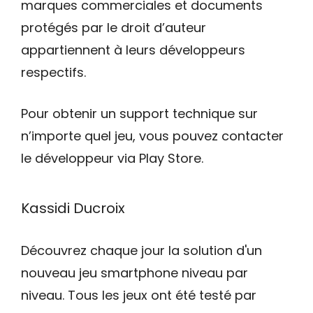
marques commerciales et documents
protégés par le droit d’auteur
appartiennent à leurs développeurs
respectifs.
Pour obtenir un support technique sur
n’importe quel jeu, vous pouvez contacter
le développeur via Play Store.
Kassidi Ducroix
Découvrez chaque jour la solution d'un
nouveau jeu smartphone niveau par
niveau. Tous les jeux ont été testé par