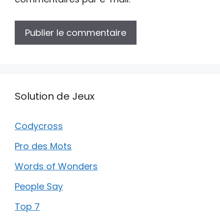
Solution de Jeux
Codycross
Pro des Mots
Words of Wonders
People Say
Top 7