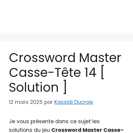
Crossword Master
Casse-Tête 14 [
Solution ]
12 mars 2025
par
Kassidi Ducroix
Je vous présente dans ce sujet les
solutions du jeu
Crossword Master Casse-