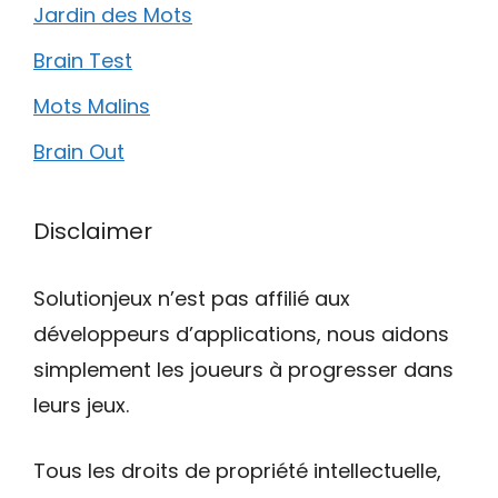
Jardin des Mots
Brain Test
Mots Malins
Brain Out
Disclaimer
Solutionjeux n’est pas affilié aux
développeurs d’applications, nous aidons
simplement les joueurs à progresser dans
leurs jeux.
Tous les droits de propriété intellectuelle,