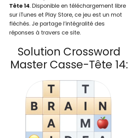
Tête 14
. Disponible en téléchargement libre
sur iTunes et Play Store, ce jeu est un mot
fléchés. Je partage l’intégralité des
réponses à travers ce site.
Solution Crossword
Master Casse-Tête 14: