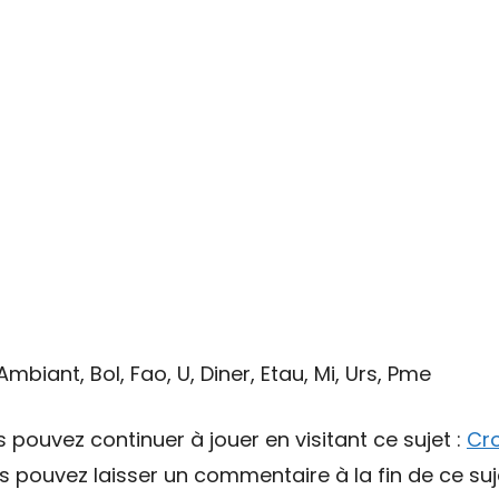
mbiant, Bol, Fao, U, Diner, Etau, Mi, Urs, Pme
s pouvez continuer à jouer en visitant ce sujet :
Cr
pouvez laisser un commentaire à la fin de ce suj