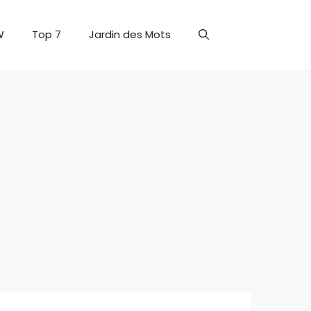
W
Top 7
Jardin des Mots