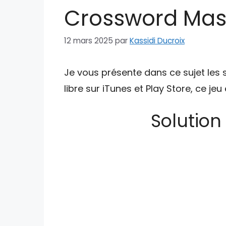
Crossword Mast
12 mars 2025
par
Kassidi Ducroix
Je vous présente dans ce sujet les 
libre sur iTunes et Play Store, ce je
Solution