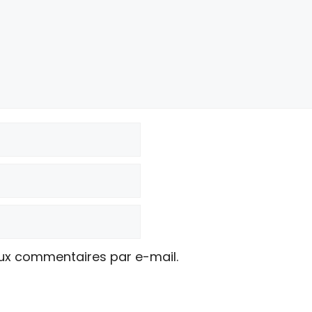
ux commentaires par e-mail.