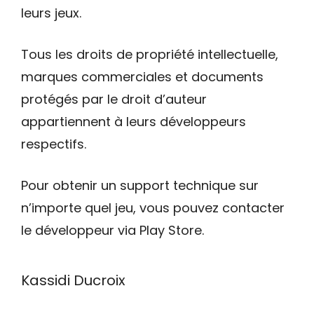
leurs jeux.
Tous les droits de propriété intellectuelle,
marques commerciales et documents
protégés par le droit d’auteur
appartiennent à leurs développeurs
respectifs.
Pour obtenir un support technique sur
n’importe quel jeu, vous pouvez contacter
le développeur via Play Store.
Kassidi Ducroix