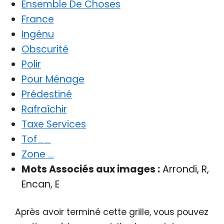
Ensemble De Choses
France
Ingénu
Obscurité
Polir
Pour Ménage
Prédestiné
Rafraîchir
Taxe Services
Tof__
Zone …
Mots Associés aux images :
Arrondi, R,
Encan, E
Après avoir terminé cette grille, vous pouvez