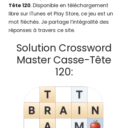
Tête 120
. Disponible en téléchargement
libre sur iTunes et Play Store, ce jeu est un
mot fléchés. Je partage l’intégralité des
réponses à travers ce site.
Solution Crossword
Master Casse-Tête
120: