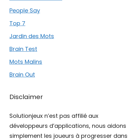
People Say
Top 7
Jardin des Mots
Brain Test
Mots Malins
Brain Out
Disclaimer
Solutionjeux n’est pas affilié aux
développeurs d’applications, nous aidons
simplement les joueurs à progresser dans