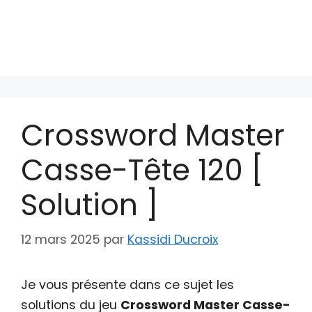
Crossword Master
Casse-Tête 120 [
Solution ]
12 mars 2025
par
Kassidi Ducroix
Je vous présente dans ce sujet les
solutions du jeu
Crossword Master Casse-