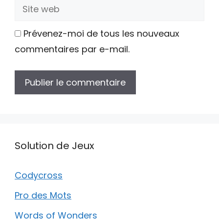
Site
web
Prévenez-moi de tous les nouveaux
commentaires par e-mail.
Solution de Jeux
Codycross
Pro des Mots
Words of Wonders