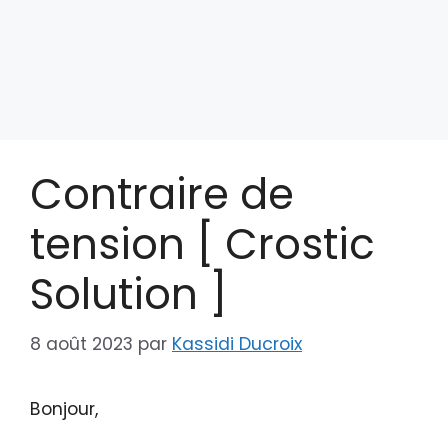
Contraire de
tension [ Crostic
Solution ]
8 août 2023
par
Kassidi Ducroix
Bonjour,