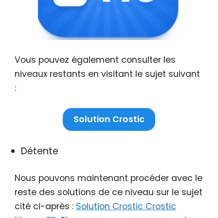
Vous pouvez également consulter les
niveaux restants en visitant le sujet suivant
:
Solution Crostic
Détente
Nous pouvons maintenant procéder avec le
reste des solutions de ce niveau sur le sujet
cité ci-après :
Solution Crostic Crostic