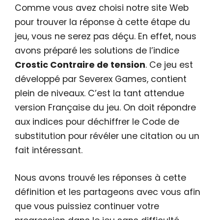
Comme vous avez choisi notre site Web
pour trouver la réponse à cette étape du
jeu, vous ne serez pas déçu. En effet, nous
avons préparé les solutions de l’indice
Crostic Contraire de tension
. Ce jeu est
développé par Severex Games, contient
plein de niveaux. C’est la tant attendue
version Française du jeu. On doit répondre
aux indices pour déchiffrer le Code de
substitution pour révéler une citation ou un
fait intéressant.
Nous avons trouvé les réponses à cette
définition et les partageons avec vous afin
que vous puissiez continuer votre