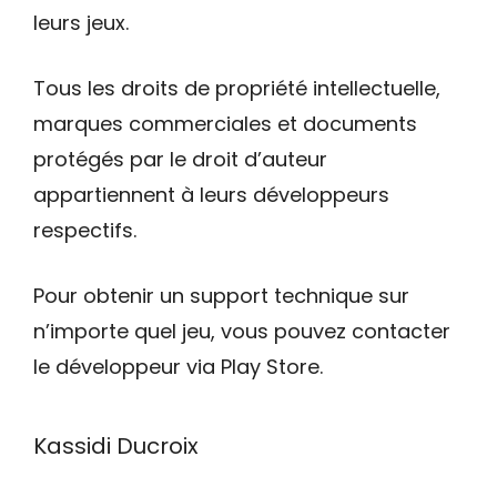
leurs jeux.
Tous les droits de propriété intellectuelle,
marques commerciales et documents
protégés par le droit d’auteur
appartiennent à leurs développeurs
respectifs.
Pour obtenir un support technique sur
n’importe quel jeu, vous pouvez contacter
le développeur via Play Store.
Kassidi Ducroix