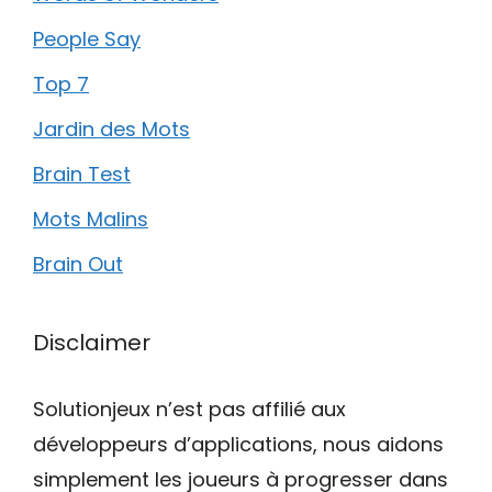
People Say
Top 7
Jardin des Mots
Brain Test
Mots Malins
Brain Out
Disclaimer
Solutionjeux n’est pas affilié aux
développeurs d’applications, nous aidons
simplement les joueurs à progresser dans