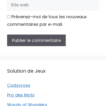
Site
web
Prévenez-moi de tous les nouveaux
commentaires par e-mail.
Solution de Jeux
Codycross
Pro des Mots
Words of Wonders