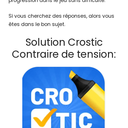
progression dans le jeu sans difficulté.
Si vous cherchez des réponses, alors vous
êtes dans le bon sujet.
Solution Crostic
Contraire de tension: