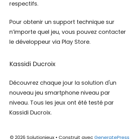
respectifs.
Pour obtenir un support technique sur
n’importe quel jeu, vous pouvez contacter
le développeur via Play Store.
Kassidi Ducroix
Découvrez chaque jour la solution d'un
nouveau jeu smartphone niveau par
niveau. Tous les jeux ont été testé par
Kassidi Ducroix.
© 2026 Solutionjeux
• Construit avec
GeneratePress