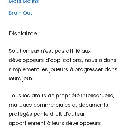
Mots Malins
Brain Out
Disclaimer
Solutionjeux n’est pas affilié aux
développeurs d’applications, nous aidons
simplement les joueurs à progresser dans
leurs jeux.
Tous les droits de propriété intellectuelle,
marques commerciales et documents
protégés par le droit d’auteur
appartiennent à leurs développeurs