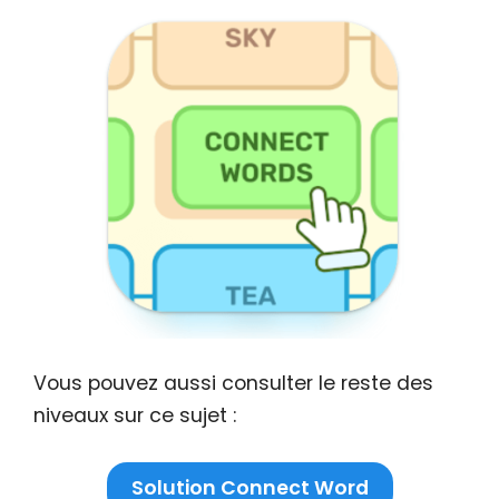
Vous pouvez aussi consulter le reste des
niveaux sur ce sujet :
Solution Connect Word