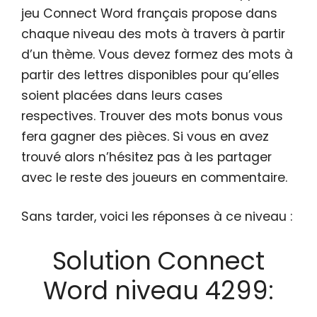
jeu Connect Word français propose dans
chaque niveau des mots à travers à partir
d’un thème. Vous devez formez des mots à
partir des lettres disponibles pour qu’elles
soient placées dans leurs cases
respectives. Trouver des mots bonus vous
fera gagner des pièces. Si vous en avez
trouvé alors n’hésitez pas à les partager
avec le reste des joueurs en commentaire.
Sans tarder, voici les réponses à ce niveau :
Solution Connect
Word niveau 4299: