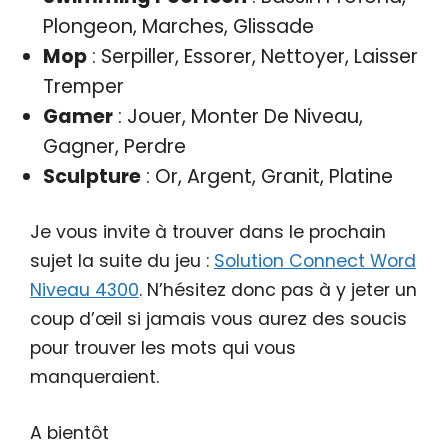
Plongeon, Marches, Glissade
Mop
: Serpiller, Essorer, Nettoyer, Laisser
Tremper
Gamer
: Jouer, Monter De Niveau,
Gagner, Perdre
Sculpture
: Or, Argent, Granit, Platine
Je vous invite à trouver dans le prochain
sujet la suite du jeu :
Solution Connect Word
Niveau 4300
. N’hésitez donc pas à y jeter un
coup d’œil si jamais vous aurez des soucis
pour trouver les mots qui vous
manqueraient.
A bientôt