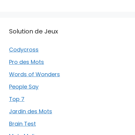
Solution de Jeux
Codycross
Pro des Mots
Words of Wonders
People Say
Top 7
Jardin des Mots
Brain Test