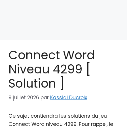
Connect Word
Niveau 4299 [
Solution ]
9 juillet 2026
par
Kassidi Ducroix
Ce sujet contiendra les solutions du jeu
Connect Word niveau 4299. Pour rappel, le