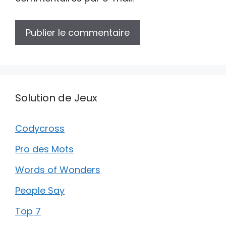
Solution de Jeux
Codycross
Pro des Mots
Words of Wonders
People Say
Top 7