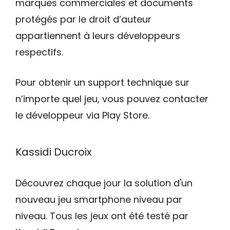
marques commerciales et documents
protégés par le droit d’auteur
appartiennent à leurs développeurs
respectifs.
Pour obtenir un support technique sur
n’importe quel jeu, vous pouvez contacter
le développeur via Play Store.
Kassidi Ducroix
Découvrez chaque jour la solution d'un
nouveau jeu smartphone niveau par
niveau. Tous les jeux ont été testé par