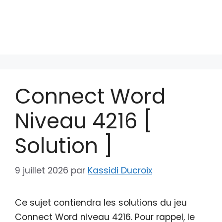
Connect Word
Niveau 4216 [
Solution ]
9 juillet 2026
par
Kassidi Ducroix
Ce sujet contiendra les solutions du jeu
Connect Word niveau 4216. Pour rappel, le