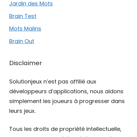
Jardin des Mots
Brain Test
Mots Malins
Brain Out
Disclaimer
Solutionjeux n’est pas affilié aux
développeurs d’applications, nous aidons
simplement les joueurs à progresser dans
leurs jeux.
Tous les droits de propriété intellectuelle,