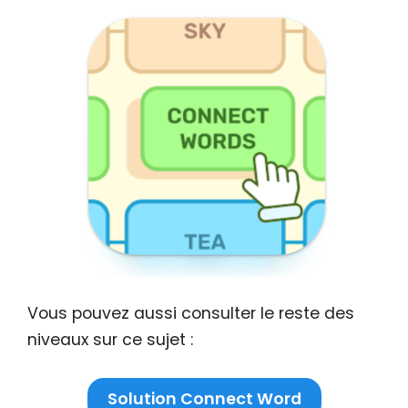
Vous pouvez aussi consulter le reste des
niveaux sur ce sujet :
Solution Connect Word