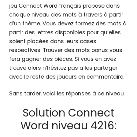
jeu Connect Word français propose dans
chaque niveau des mots à travers à partir
d’un thème. Vous devez formez des mots à
partir des lettres disponibles pour qu’elles
soient placées dans leurs cases
respectives. Trouver des mots bonus vous
fera gagner des pièces. Si vous en avez
trouvé alors n’hésitez pas à les partager
avec le reste des joueurs en commentaire.
Sans tarder, voici les réponses à ce niveau :
Solution Connect
Word niveau 4216: