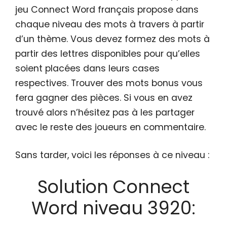
jeu Connect Word français propose dans
chaque niveau des mots à travers à partir
d’un thème. Vous devez formez des mots à
partir des lettres disponibles pour qu’elles
soient placées dans leurs cases
respectives. Trouver des mots bonus vous
fera gagner des pièces. Si vous en avez
trouvé alors n’hésitez pas à les partager
avec le reste des joueurs en commentaire.
Sans tarder, voici les réponses à ce niveau :
Solution Connect
Word niveau 3920: