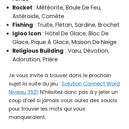
Rocket
: Météorite, Boule De Feu,
Astéroide, Comète
Fishing
: Truite, Flétan, Sardine, Brochet
Igloo Icon
: Hôtel De Glace, Bloc De
Glace, Pique À Glace, Maison De Neige
Religious Building
: Vœu, Dévotion,
Adoration, Prière
Je vous invite à trouver dans le prochain
sujet la suite du jeu :
Solution Connect Word
Niveau 3921
. N’hésitez donc pas à y jeter un
coup d’œil si jamais vous aurez des soucis
pour trouver les mots qui vous
manqueraient.