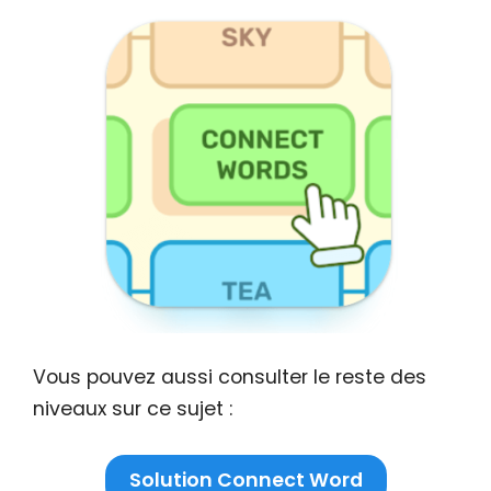
Vous pouvez aussi consulter le reste des
niveaux sur ce sujet :
Solution Connect Word