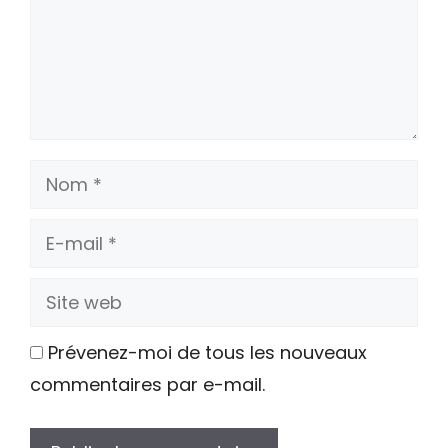
Nom
E-
mail
Site
web
Prévenez-moi de tous les nouveaux
commentaires par e-mail.