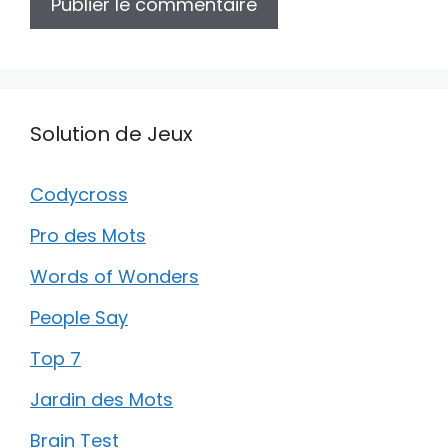
Solution de Jeux
Codycross
Pro des Mots
Words of Wonders
People Say
Top 7
Jardin des Mots
Brain Test