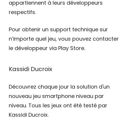
appartiennent à leurs développeurs
respectifs.
Pour obtenir un support technique sur
n’importe quel jeu, vous pouvez contacter
le développeur via Play Store.
Kassidi Ducroix
Découvrez chaque jour la solution d'un
nouveau jeu smartphone niveau par
niveau. Tous les jeux ont été testé par
Kassidi Ducroix.