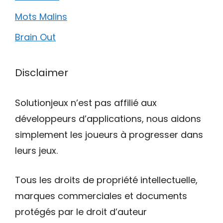
Mots Malins
Brain Out
Disclaimer
Solutionjeux n’est pas affilié aux
développeurs d’applications, nous aidons
simplement les joueurs à progresser dans
leurs jeux.
Tous les droits de propriété intellectuelle,
marques commerciales et documents
protégés par le droit d’auteur