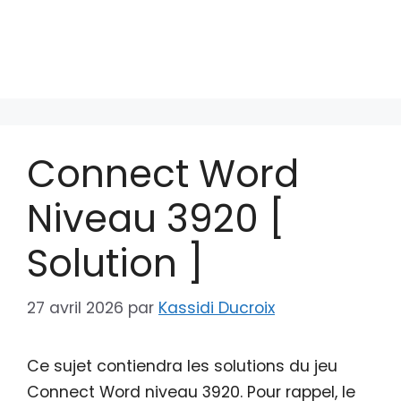
Connect Word
Niveau 3920 [
Solution ]
27 avril 2026
par
Kassidi Ducroix
Ce sujet contiendra les solutions du jeu
Connect Word niveau 3920. Pour rappel, le