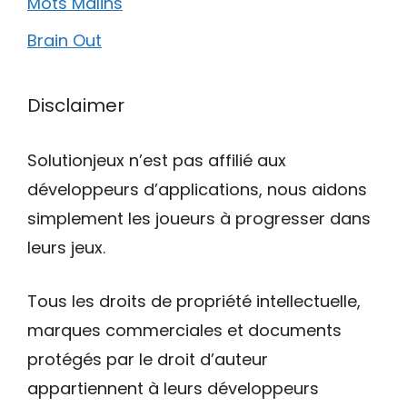
Mots Malins
Brain Out
Disclaimer
Solutionjeux n’est pas affilié aux
développeurs d’applications, nous aidons
simplement les joueurs à progresser dans
leurs jeux.
Tous les droits de propriété intellectuelle,
marques commerciales et documents
protégés par le droit d’auteur
appartiennent à leurs développeurs