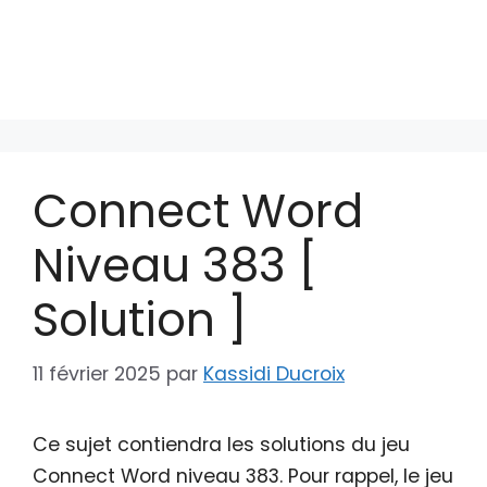
Connect Word
Niveau 383 [
Solution ]
11 février 2025
par
Kassidi Ducroix
Ce sujet contiendra les solutions du jeu
Connect Word niveau 383. Pour rappel, le jeu