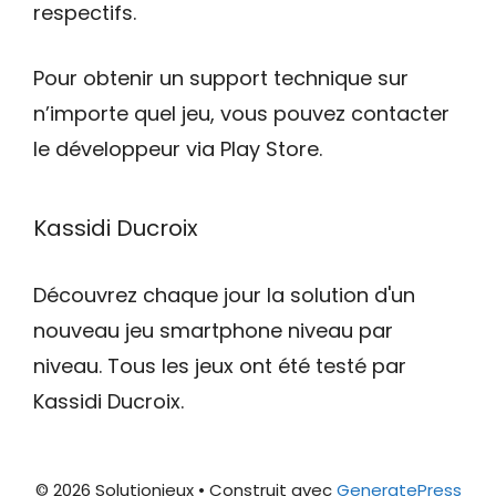
respectifs.
Pour obtenir un support technique sur
n’importe quel jeu, vous pouvez contacter
le développeur via Play Store.
Kassidi Ducroix
Découvrez chaque jour la solution d'un
nouveau jeu smartphone niveau par
niveau. Tous les jeux ont été testé par
Kassidi Ducroix.
© 2026 Solutionjeux
• Construit avec
GeneratePress