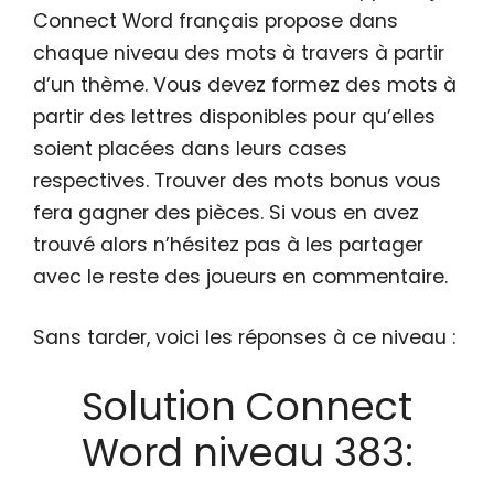
Connect Word français propose dans
chaque niveau des mots à travers à partir
d’un thème. Vous devez formez des mots à
partir des lettres disponibles pour qu’elles
soient placées dans leurs cases
respectives. Trouver des mots bonus vous
fera gagner des pièces. Si vous en avez
trouvé alors n’hésitez pas à les partager
avec le reste des joueurs en commentaire.
Sans tarder, voici les réponses à ce niveau :
Solution Connect
Word niveau 383: