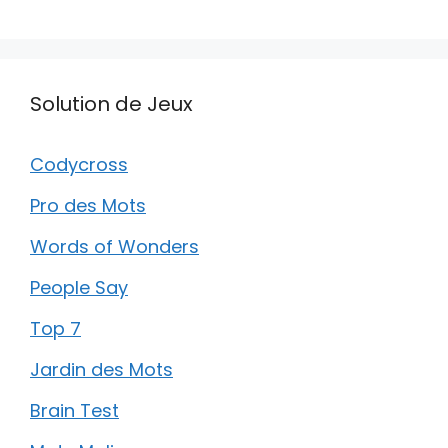
Solution de Jeux
Codycross
Pro des Mots
Words of Wonders
People Say
Top 7
Jardin des Mots
Brain Test