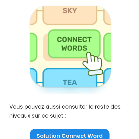
Vous pouvez aussi consulter le reste des
niveaux sur ce sujet :
Solution Connect Word