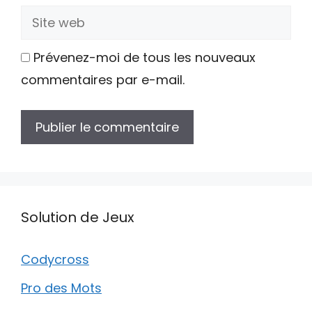
Site
web
Prévenez-moi de tous les nouveaux
commentaires par e-mail.
Solution de Jeux
Codycross
Pro des Mots