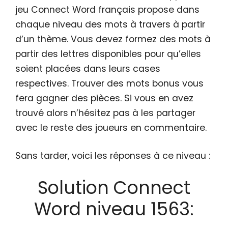
jeu Connect Word français propose dans
chaque niveau des mots à travers à partir
d’un thème. Vous devez formez des mots à
partir des lettres disponibles pour qu’elles
soient placées dans leurs cases
respectives. Trouver des mots bonus vous
fera gagner des pièces. Si vous en avez
trouvé alors n’hésitez pas à les partager
avec le reste des joueurs en commentaire.
Sans tarder, voici les réponses à ce niveau :
Solution Connect
Word niveau 1563: