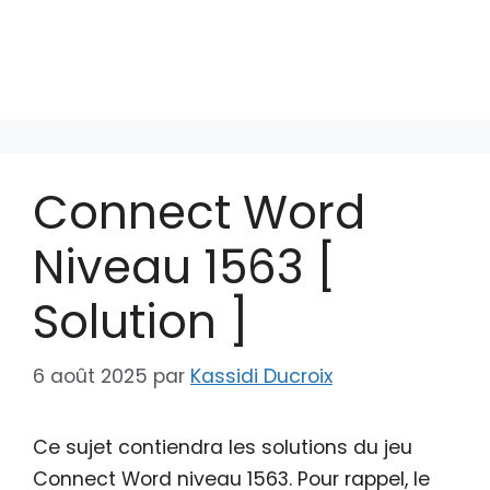
Connect Word
Niveau 1563 [
Solution ]
6 août 2025
par
Kassidi Ducroix
Ce sujet contiendra les solutions du jeu
Connect Word niveau 1563. Pour rappel, le