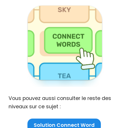
Vous pouvez aussi consulter le reste des
niveaux sur ce sujet :
Solution Connect Word