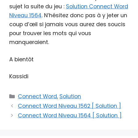
sujet la suite du jeu :
Solution Connect Word
Niveau 1564
. N’hésitez donc pas à y jeter un
coup d’œil si jamais vous aurez des soucis
pour trouver les mots qui vous
manqueraient.
A bientôt
Kassidi
Catégories
Connect Word
,
Solution
Connect Word Niveau 1562 [ Solution ]
Connect Word Niveau 1564 [ Solution ]