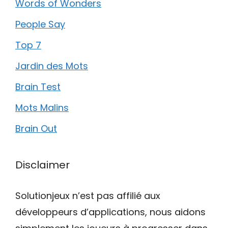
Words of Wonders
People Say
Top 7
Jardin des Mots
Brain Test
Mots Malins
Brain Out
Disclaimer
Solutionjeux n’est pas affilié aux
développeurs d’applications, nous aidons