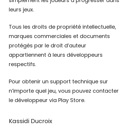
simplement les joueurs à progresser dans
leurs jeux.
Tous les droits de propriété intellectuelle,
marques commerciales et documents
protégés par le droit d’auteur
appartiennent à leurs développeurs
respectifs.
Pour obtenir un support technique sur
n’importe quel jeu, vous pouvez contacter
le développeur via Play Store.
Kassidi Ducroix