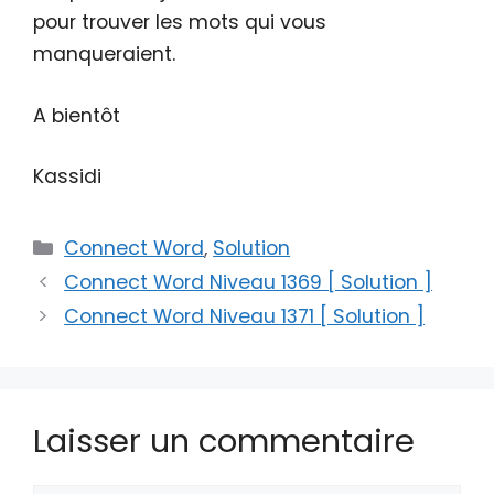
pour trouver les mots qui vous
manqueraient.
A bientôt
Kassidi
Catégories
Connect Word
,
Solution
Connect Word Niveau 1369 [ Solution ]
Connect Word Niveau 1371 [ Solution ]
Laisser un commentaire