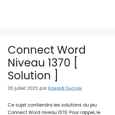
Connect Word
Niveau 1370 [
Solution ]
26 juillet 2025
par
Kassidi Ducroix
Ce sujet contiendra les solutions du jeu
Connect Word niveau 1370. Pour rappel, le