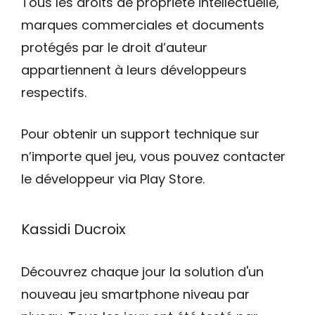
Tous les droits de propriété intellectuelle,
marques commerciales et documents
protégés par le droit d’auteur
appartiennent à leurs développeurs
respectifs.
Pour obtenir un support technique sur
n’importe quel jeu, vous pouvez contacter
le développeur via Play Store.
Kassidi Ducroix
Découvrez chaque jour la solution d'un
nouveau jeu smartphone niveau par