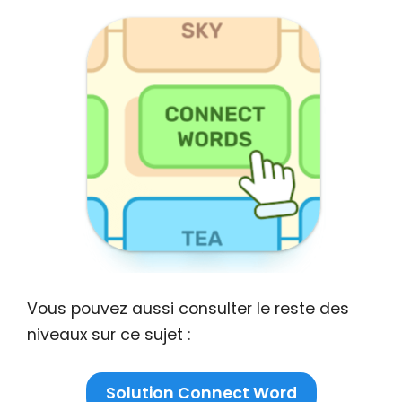
Vous pouvez aussi consulter le reste des
niveaux sur ce sujet :
Solution Connect Word