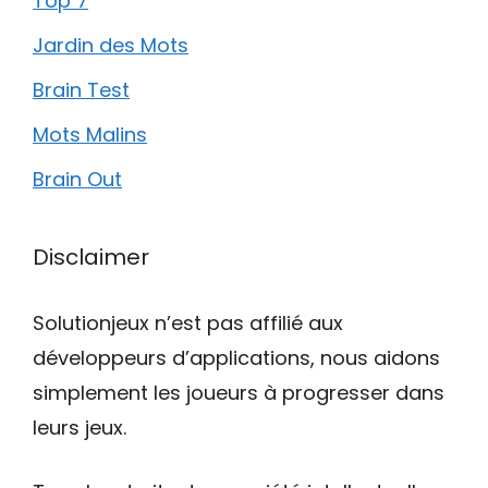
Top 7
Jardin des Mots
Brain Test
Mots Malins
Brain Out
Disclaimer
Solutionjeux n’est pas affilié aux
développeurs d’applications, nous aidons
simplement les joueurs à progresser dans
leurs jeux.