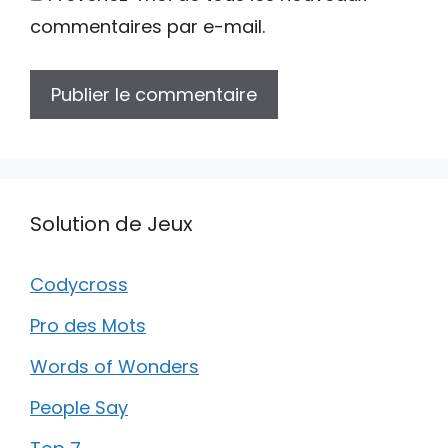
commentaires par e-mail.
Solution de Jeux
Codycross
Pro des Mots
Words of Wonders
People Say