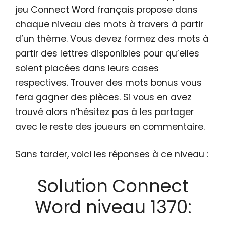
jeu Connect Word français propose dans
chaque niveau des mots à travers à partir
d’un thème. Vous devez formez des mots à
partir des lettres disponibles pour qu’elles
soient placées dans leurs cases
respectives. Trouver des mots bonus vous
fera gagner des pièces. Si vous en avez
trouvé alors n’hésitez pas à les partager
avec le reste des joueurs en commentaire.
Sans tarder, voici les réponses à ce niveau :
Solution Connect
Word niveau 1370: