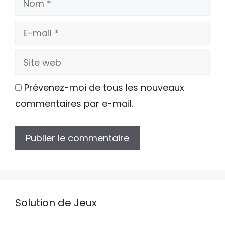
E-
mail
Site
web
Prévenez-moi de tous les nouveaux
commentaires par e-mail.
Solution de Jeux