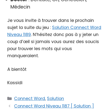
Médecin
Je vous invite à trouver dans le prochain
sujet la suite du jeu :
Solution Connect Word
Niveau 1189
. N’hésitez donc pas à y jeter un
coup d’œil si jamais vous aurez des soucis
pour trouver les mots qui vous
manqueraient.
A bientôt
Kassidi
Catégories
Connect Word
,
Solution
Connect Word Niveau 1187 [ Solution ]