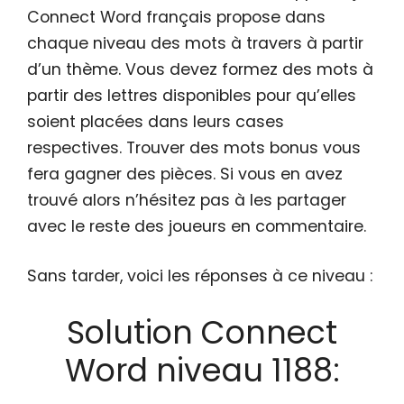
Connect Word français propose dans
chaque niveau des mots à travers à partir
d’un thème. Vous devez formez des mots à
partir des lettres disponibles pour qu’elles
soient placées dans leurs cases
respectives. Trouver des mots bonus vous
fera gagner des pièces. Si vous en avez
trouvé alors n’hésitez pas à les partager
avec le reste des joueurs en commentaire.
Sans tarder, voici les réponses à ce niveau :
Solution Connect
Word niveau 1188: