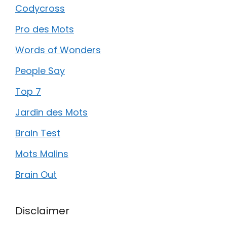
Codycross
Pro des Mots
Words of Wonders
People Say
Top 7
Jardin des Mots
Brain Test
Mots Malins
Brain Out
Disclaimer