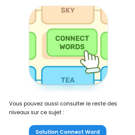
Vous pouvez aussi consulter le reste des
niveaux sur ce sujet :
Solution Connect Word