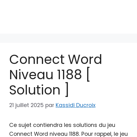
Connect Word
Niveau 1188 [
Solution ]
21 juillet 2025
par
Kassidi Ducroix
Ce sujet contiendra les solutions du jeu
Connect Word niveau 1188. Pour rappel, le jeu