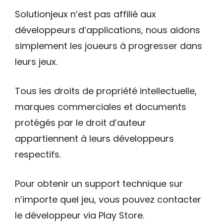
Solutionjeux n’est pas affilié aux
développeurs d’applications, nous aidons
simplement les joueurs à progresser dans
leurs jeux.
Tous les droits de propriété intellectuelle,
marques commerciales et documents
protégés par le droit d’auteur
appartiennent à leurs développeurs
respectifs.
Pour obtenir un support technique sur
n’importe quel jeu, vous pouvez contacter
le développeur via Play Store.