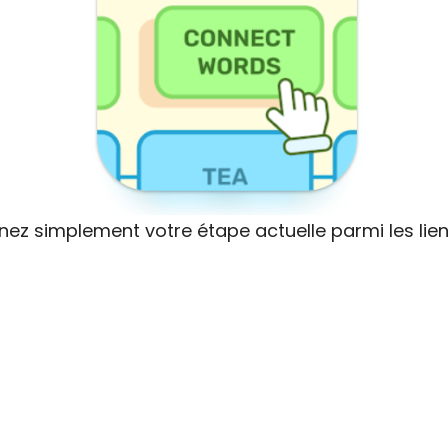
nnez simplement votre étape actuelle parmi les lie