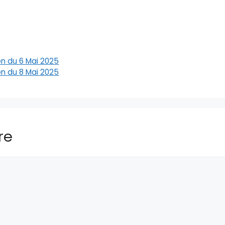
en du 6 Mai 2025
en du 8 Mai 2025
re