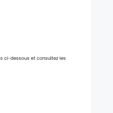
ns ci-dessous et consultez les