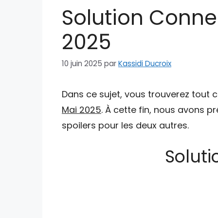
Solution Conne
2025
10 juin 2025
par
Kassidi Ducroix
Dans ce sujet, vous trouverez tout 
Mai 2025
. À cette fin, nous avons p
spoilers pour les deux autres.
Soluti