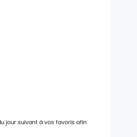
u jour suivant à vos favoris afin