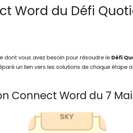
ct Word du Défi Quoti
ce dont vous avez besoin pour résoudre le
Défi Qu
réparé un lien vers les solutions de chaque étape af
on Connect Word du 7 Mai