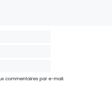
ux commentaires par e-mail.