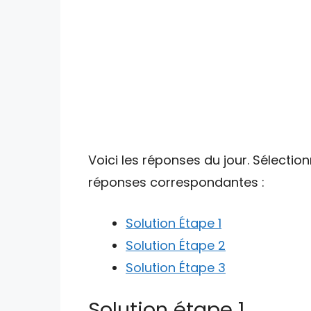
Voici les réponses du jour. Sélectio
réponses correspondantes :
Solution Étape 1
Solution Étape 2
Solution Étape 3
Solution étape 1