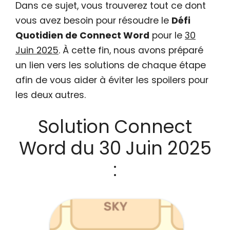
Dans ce sujet, vous trouverez tout ce dont
vous avez besoin pour résoudre le
Défi
Quotidien de Connect Word
pour le
30
Juin 2025
. À cette fin, nous avons préparé
un lien vers les solutions de chaque étape
afin de vous aider à éviter les spoilers pour
les deux autres.
Solution Connect
Word du 30 Juin 2025
: