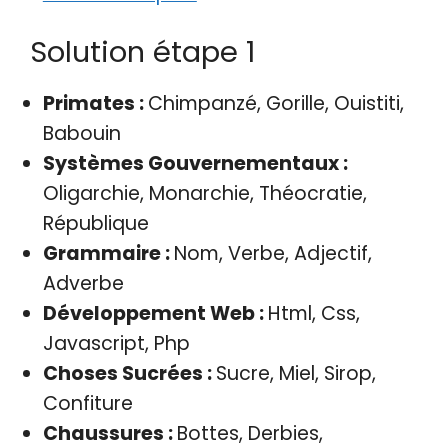
Solution étape 1
Primates :
Chimpanzé, Gorille, Ouistiti,
Babouin
Systèmes Gouvernementaux :
Oligarchie, Monarchie, Théocratie,
République
Grammaire :
Nom, Verbe, Adjectif,
Adverbe
Développement Web :
Html, Css,
Javascript, Php
Choses Sucrées :
Sucre, Miel, Sirop,
Confiture
Chaussures :
Bottes, Derbies,