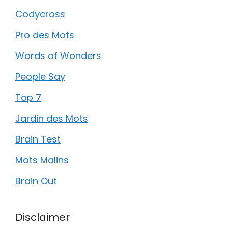
Codycross
Pro des Mots
Words of Wonders
People Say
Top 7
Jardin des Mots
Brain Test
Mots Malins
Brain Out
Disclaimer