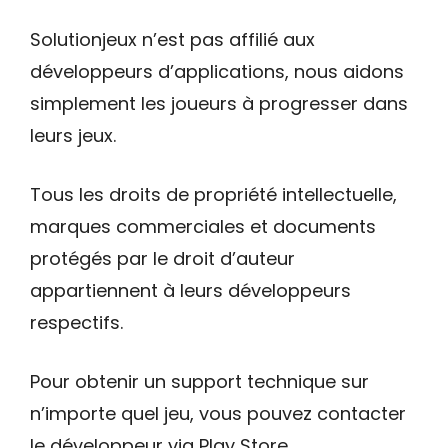
Solutionjeux n’est pas affilié aux
développeurs d’applications, nous aidons
simplement les joueurs à progresser dans
leurs jeux.
Tous les droits de propriété intellectuelle,
marques commerciales et documents
protégés par le droit d’auteur
appartiennent à leurs développeurs
respectifs.
Pour obtenir un support technique sur
n’importe quel jeu, vous pouvez contacter
le développeur via Play Store.