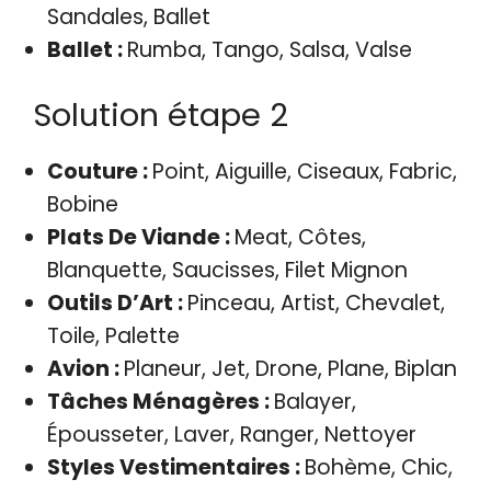
Sandales, Ballet
Ballet :
Rumba, Tango, Salsa, Valse
Solution étape 2
Couture :
Point, Aiguille, Ciseaux, Fabric,
Bobine
Plats De Viande :
Meat, Côtes,
Blanquette, Saucisses, Filet Mignon
Outils D’Art :
Pinceau, Artist, Chevalet,
Toile, Palette
Avion :
Planeur, Jet, Drone, Plane, Biplan
Tâches Ménagères :
Balayer,
Épousseter, Laver, Ranger, Nettoyer
Styles Vestimentaires :
Bohème, Chic,