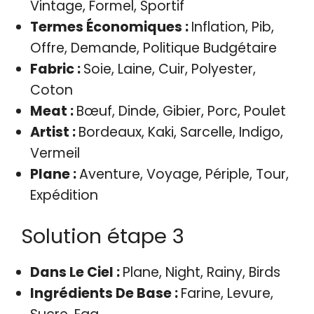
Vintage, Formel, Sportif
Termes Économiques :
Inflation, Pib,
Offre, Demande, Politique Budgétaire
Fabric :
Soie, Laine, Cuir, Polyester,
Coton
Meat :
Bœuf, Dinde, Gibier, Porc, Poulet
Artist :
Bordeaux, Kaki, Sarcelle, Indigo,
Vermeil
Plane :
Aventure, Voyage, Périple, Tour,
Expédition
Solution étape 3
Dans Le Ciel :
Plane, Night, Rainy, Birds
Ingrédients De Base :
Farine, Levure,