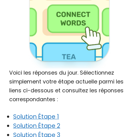
Voici les réponses du jour. Sélectionnez
simplement votre étape actuelle parmi les
liens ci-dessous et consultez les réponses
correspondantes :
Solution Étape 1
Solution Étape 2
Solution Étape 3