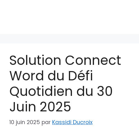
Solution Connect
Word du Défi
Quotidien du 30
Juin 2025
10 juin 2025
par
Kassidi Ducroix