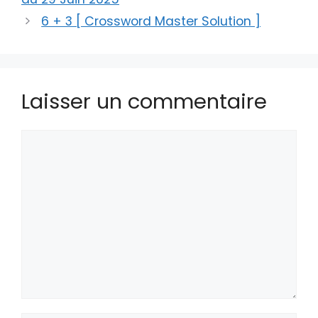
6 + 3 [ Crossword Master Solution ]
Laisser un commentaire
Commentaire