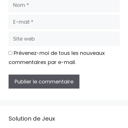
Nom
E-
mail
Site
web
Prévenez-moi de tous les nouveaux
commentaires par e-mail.
Solution de Jeux