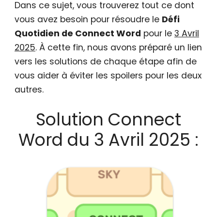
Dans ce sujet, vous trouverez tout ce dont
vous avez besoin pour résoudre le
Défi
Quotidien de Connect Word
pour le
3 Avril
2025
. À cette fin, nous avons préparé un lien
vers les solutions de chaque étape afin de
vous aider à éviter les spoilers pour les deux
autres.
Solution Connect
Word du 3 Avril 2025 :