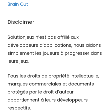
Brain Out
Disclaimer
Solutionjeux n’est pas affilié aux
développeurs d’applications, nous aidons
simplement les joueurs à progresser dans
leurs jeux.
Tous les droits de propriété intellectuelle,
marques commerciales et documents
protégés par le droit d’auteur
appartiennent à leurs développeurs
respectifs.