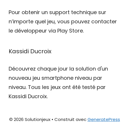
Pour obtenir un support technique sur
n’importe quel jeu, vous pouvez contacter
le développeur via Play Store.
Kassidi Ducroix
Découvrez chaque jour la solution d'un
nouveau jeu smartphone niveau par
niveau. Tous les jeux ont été testé par
Kassidi Ducroix.
© 2026 Solutionjeux
• Construit avec
GeneratePress