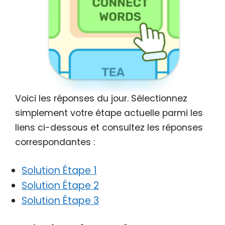
Voici les réponses du jour. Sélectionnez
simplement votre étape actuelle parmi les
liens ci-dessous et consultez les réponses
correspondantes :
Solution Étape 1
Solution Étape 2
Solution Étape 3