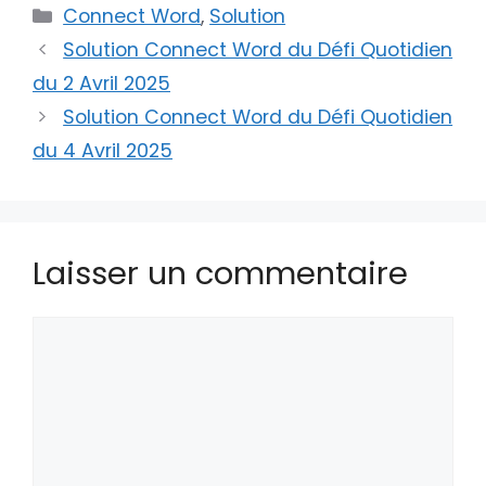
Catégories
Connect Word
,
Solution
Solution Connect Word du Défi Quotidien
du 2 Avril 2025
Solution Connect Word du Défi Quotidien
du 4 Avril 2025
Laisser un commentaire
Commentaire