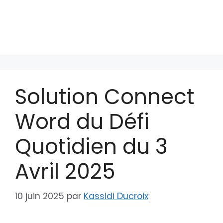
Solution Connect
Word du Défi
Quotidien du 3
Avril 2025
10 juin 2025
par
Kassidi Ducroix