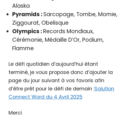
Alaska
Pyramids :
Sarcopage, Tombe, Momie,
Ziggourat, Obelisque
Olympics :
Records Mondiaux,
Cérémonie, Médaille D’Or, Podium,
Flamme
Le défi quotidien d’aujourd’hui étant
terminé, je vous propose donc d’ajouter la
page du jour suivant à vos favoris afin
d’être prêt pour le défi de demain :
Solution
Connect Word du 4 Avril 2025
Merci