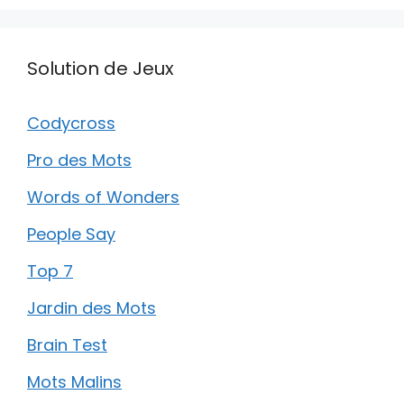
Solution de Jeux
Codycross
Pro des Mots
Words of Wonders
People Say
Top 7
Jardin des Mots
Brain Test
Mots Malins