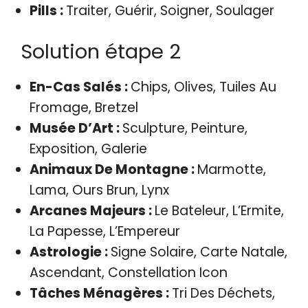
Pills :
Traiter, Guérir, Soigner, Soulager
Solution étape 2
En-Cas Salés :
Chips, Olives, Tuiles Au
Fromage, Bretzel
Musée D’Art :
Sculpture, Peinture,
Exposition, Galerie
Animaux De Montagne :
Marmotte,
Lama, Ours Brun, Lynx
Arcanes Majeurs :
Le Bateleur, L’Ermite,
La Papesse, L’Empereur
Astrologie :
Signe Solaire, Carte Natale,
Ascendant, Constellation Icon
Tâches Ménagères :
Tri Des Déchets,