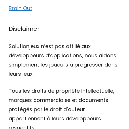
Brain Out
Disclaimer
Solutionjeux n’est pas affilié aux
développeurs d’applications, nous aidons
simplement les joueurs à progresser dans
leurs jeux.
Tous les droits de propriété intellectuelle,
marques commerciales et documents
protégés par le droit d’auteur
appartiennent à leurs développeurs
respectifs.