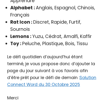
Apprendre
Alphabet :
Anglais, Espagnol, Chinois,
Français
Rat Icon :
Discret, Rapide, Furtif,
Sournois
Lemons :
Yuzu, Cédrat, Amalfi, Kaffir
Toy :
Peluche, Plastique, Bois, Tissu
Le défi quotidien d’aujourd’hui étant
terminé, je vous propose donc d’ajouter la
page du jour suivant à vos favoris afin
d’être prêt pour le défi de demain :
Solution
Connect Word du 30 Octobre 2025
Merci