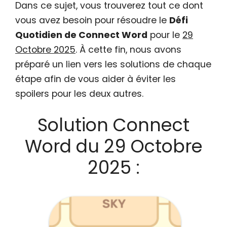
Dans ce sujet, vous trouverez tout ce dont
vous avez besoin pour résoudre le
Défi
Quotidien de Connect Word
pour le
29
Octobre 2025
. À cette fin, nous avons
préparé un lien vers les solutions de chaque
étape afin de vous aider à éviter les
spoilers pour les deux autres.
Solution Connect
Word du 29 Octobre
2025 :