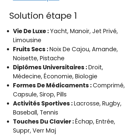
Solution étape 1
Vie De Luxe :
Yacht, Manoir, Jet Privé,
Limousine
Fruits Secs :
Noix De Cajou, Amande,
Noisette, Pistache
Diplômes Universitaires :
Droit,
Médecine, Économie, Biologie
Formes De Médicaments :
Comprimé,
Capsule, Sirop, Pills
Activités Sportives :
Lacrosse, Rugby,
Baseball, Tennis
Touches Du Clavier :
Échap, Entrée,
Suppr, Verr Maj