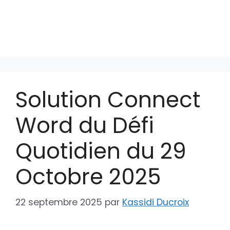
Solution Connect
Word du Défi
Quotidien du 29
Octobre 2025
22 septembre 2025
par
Kassidi Ducroix