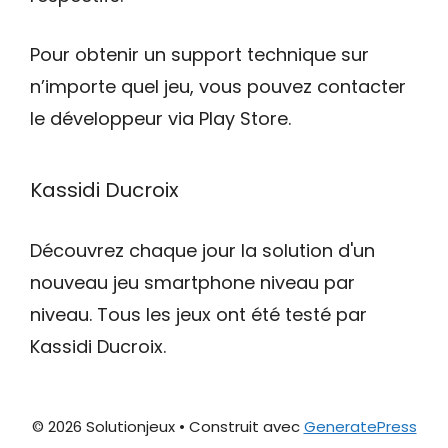
Pour obtenir un support technique sur
n’importe quel jeu, vous pouvez contacter
le développeur via Play Store.
Kassidi Ducroix
Découvrez chaque jour la solution d'un
nouveau jeu smartphone niveau par
niveau. Tous les jeux ont été testé par
Kassidi Ducroix.
© 2026 Solutionjeux
• Construit avec
GeneratePress