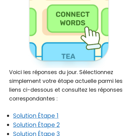
Voici les réponses du jour. Sélectionnez
simplement votre étape actuelle parmi les
liens ci-dessous et consultez les réponses
correspondantes :
Solution Étape 1
Solution Étape 2
Solution Étape 3