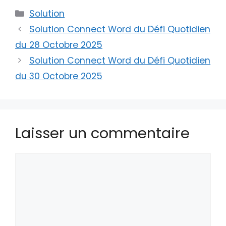
Catégories
Solution
Solution Connect Word du Défi Quotidien
du 28 Octobre 2025
Solution Connect Word du Défi Quotidien
du 30 Octobre 2025
Laisser un commentaire
Commentaire