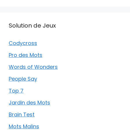
Solution de Jeux
Codycross
Pro des Mots
Words of Wonders
People Say
Top 7
Jardin des Mots
Brain Test
Mots Malins